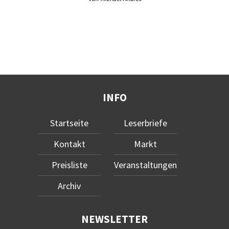
INFO
Startseite
Leserbriefe
Kontakt
Markt
Preisliste
Veranstaltungen
Archiv
NEWSLETTER