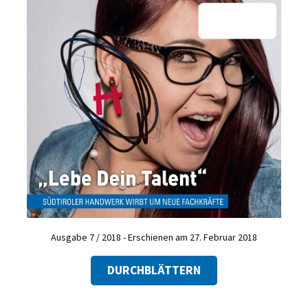
Ausgabe 7 / 2018 - Erschienen am 27. Februar 2018
DURCHBLÄTTERN