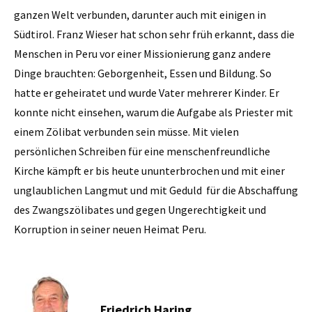
ganzen Welt verbunden, darunter auch mit einigen in
Südtirol. Franz Wieser hat schon sehr früh erkannt, dass die
Menschen in Peru vor einer Missionierung ganz andere
Dinge brauchten: Geborgenheit, Essen und Bildung. So
hatte er geheiratet und wurde Vater mehrerer Kinder. Er
konnte nicht einsehen, warum die Aufgabe als Priester mit
einem Zölibat verbunden sein müsse. Mit vielen
persönlichen Schreiben für eine menschenfreundliche
Kirche kämpft er bis heute ununterbrochen und mit einer
unglaublichen Langmut und mit Geduld für die Abschaffung
des Zwangszölibates und gegen Ungerechtigkeit und
Korruption in seiner neuen Heimat Peru.
Friedrich Haring