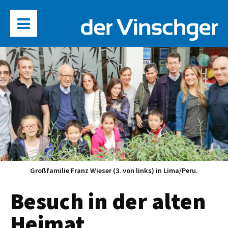
Großfamilie Franz Wieser (3. von links) in Lima/Peru.
Besuch in der alten
Heimat