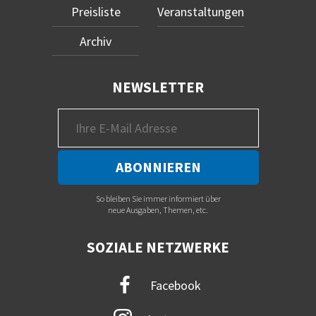
Preisliste
Veranstaltungen
Archiv
NEWSLETTER
So bleiben Sie immer informiert über
neue Ausgaben, Themen, etc.
SOZIALE NETZWERKE
Facebook