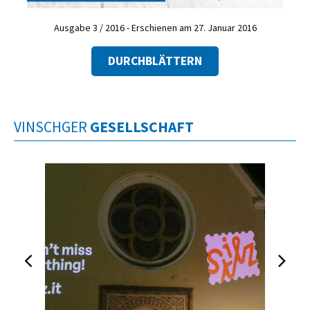
Ausgabe 3 / 2016 - Erschienen am 27. Januar 2016
DURCHBLÄTTERN
VINSCHGER
GESELLSCHAFT