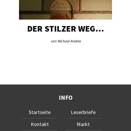
DER STILZER WEG…
von Michael Andres
INFO
Startseite
Leserbriefe
Kontakt
Markt