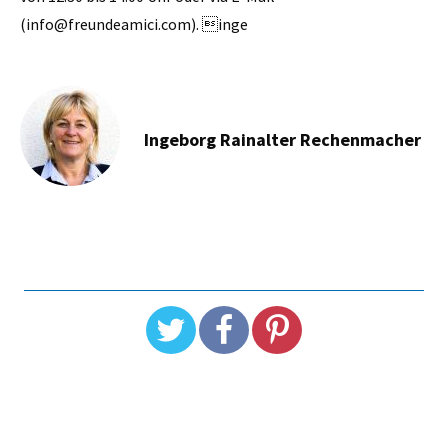
(info@freundeamici.com). inge
Ingeborg Rainalter Rechenmacher