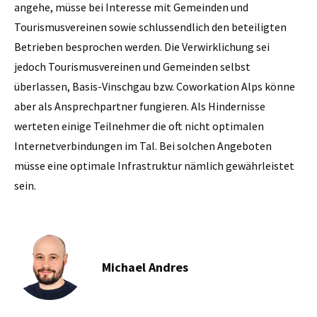
angehe, müsse bei Interesse mit Gemeinden und
Tourismusvereinen sowie schlussendlich den beteiligten
Betrieben besprochen werden. Die Verwirklichung sei
jedoch Tourismusvereinen und Gemeinden selbst
überlassen, Basis-Vinschgau bzw. Coworkation Alps könne
aber als Ansprechpartner fungieren. Als Hindernisse
werteten einige Teilnehmer die oft nicht optimalen
Internetverbindungen im Tal. Bei solchen Angeboten
müsse eine optimale Infrastruktur nämlich gewährleistet
sein.
Michael Andres