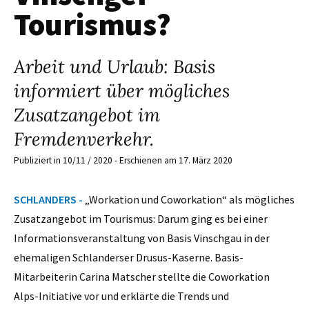
Tourismus?
Arbeit und Urlaub: Basis
informiert über mögliches
Zusatzangebot im
Fremdenverkehr.
Publiziert in 10/11 / 2020 - Erschienen am 17. März 2020
SCHLANDERS -
„Workation und Coworkation“ als mögliches
Zusatzangebot im Tourismus: Darum ging es bei einer
Informationsveranstaltung von Basis Vinschgau in der
ehemaligen Schlanderser Drusus-Kaserne. Basis-
Mitarbeiterin Carina Matscher stellte die Coworkation
Alps-Initiative vor und erklärte die Trends und