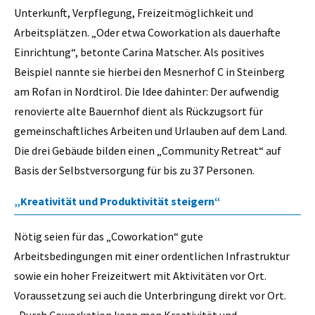
Unterkunft, Verpflegung, Freizeitmöglichkeit und
Arbeitsplätzen. „Oder etwa Coworkation als dauerhafte
Einrichtung“, betonte Carina Matscher. Als positives
Beispiel nannte sie hierbei den Mesnerhof C in Steinberg
am Rofan in Nordtirol. Die Idee dahinter: Der aufwendig
renovierte alte Bauernhof dient als Rückzugsort für
gemeinschaftliches Arbeiten und Urlauben auf dem Land.
Die drei Gebäude bilden einen „Community Retreat“ auf
Basis der Selbstversorgung für bis zu 37 Personen.
„Kreativität und Produktivität steigern“
Nötig seien für das „Coworkation“ gute
Arbeitsbedingungen mit einer ordentlichen Infrastruktur
sowie ein hoher Freizeitwert mit Aktivitäten vor Ort.
Voraussetzung sei auch die Unterbringung direkt vor Ort.