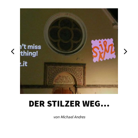
DER STILZER WEG…
von Michael Andres