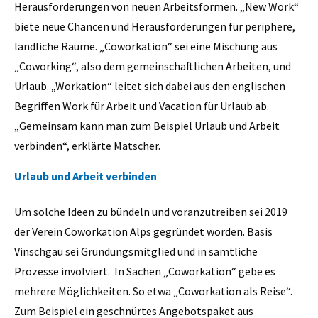
Herausforderungen von neuen Arbeitsformen. „New Work“
biete neue Chancen und Herausforderungen für periphere,
ländliche Räume. „Coworkation“ sei eine Mischung aus
„Coworking“, also dem gemeinschaftlichen Arbeiten, und
Urlaub. „Workation“ leitet sich dabei aus den englischen
Begriffen Work für Arbeit und Vacation für Urlaub ab.
„Gemeinsam kann man zum Beispiel Urlaub und Arbeit
verbinden“, erklärte Matscher.
Urlaub und Arbeit verbinden
Um solche Ideen zu bündeln und voranzutreiben sei 2019
der Verein Coworkation Alps gegründet worden. Basis
Vinschgau sei Gründungsmitglied und in sämtliche
Prozesse involviert. In Sachen „Coworkation“ gebe es
mehrere Möglichkeiten. So etwa „Coworkation als Reise“.
Zum Beispiel ein geschnürtes Angebotspaket aus