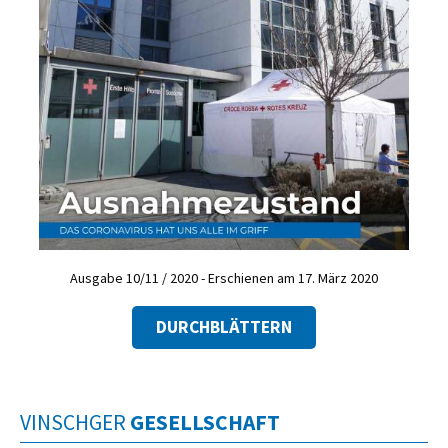
Ausgabe 10/11 / 2020 - Erschienen am 17. März 2020
DURCHBLÄTTERN
VINSCHGER
GESELLSCHAFT