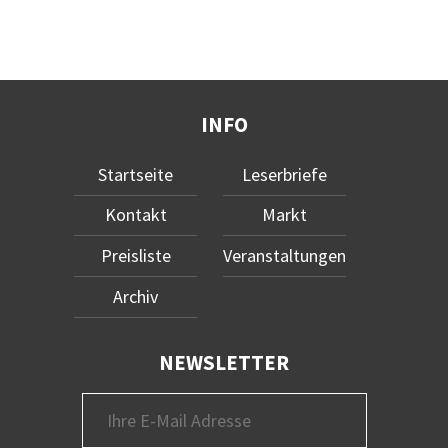
INFO
Startseite
Leserbriefe
Kontakt
Markt
Preisliste
Veranstaltungen
Archiv
NEWSLETTER