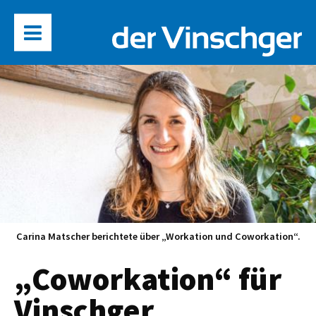
Carina Matscher berichtete über „Workation und Coworkation“.
„Coworkation“ für
Vinschger