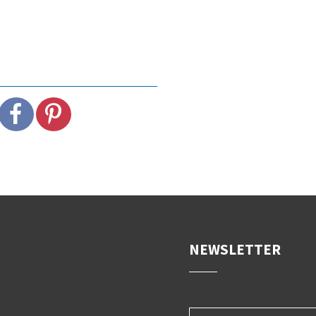
NEWSLETTER