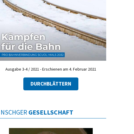
Ausgabe 3-4 / 2021 - Erschienen am 4. Februar 2021
DURCHBLÄTTERN
INSCHGER
GESELLSCHAFT