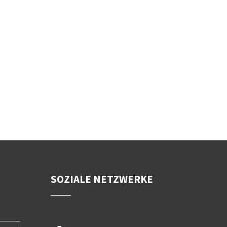
SOZIALE NETZWERKE