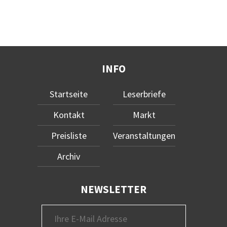
INFO
Startseite
Leserbriefe
Kontakt
Markt
Preisliste
Veranstaltungen
Archiv
NEWSLETTER