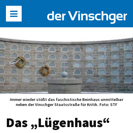
Immer wieder stößt das faschistische Beinhaus unmittelbar
neben der Vinschger Staatsstraße für Kritik. Foto: STF
Das „Lügenhaus“