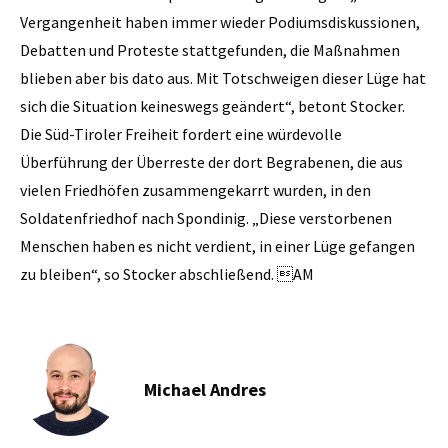
Vergangenheit haben immer wieder Podiumsdiskussionen,
Debatten und Proteste stattgefunden, die Maßnahmen
blieben aber bis dato aus. Mit Totschweigen dieser Lüge hat
sich die Situation keineswegs geändert“, betont Stocker.
Die Süd-Tiroler Freiheit fordert eine würdevolle
Überführung der Überreste der dort Begrabenen, die aus
vielen Friedhöfen zusammengekarrt wurden, in den
Soldatenfriedhof nach Spondinig. „Diese verstorbenen
Menschen haben es nicht verdient, in einer Lüge gefangen
zu bleiben“, so Stocker abschließend. AM
Michael Andres