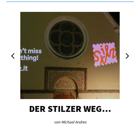
DER STILZER WEG…
von Michael Andres