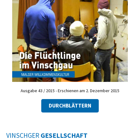
Ausgabe 43 / 2015 - Erschienen am 2. Dezember 2015
DURCHBLÄTTERN
VINSCHGER
GESELLSCHAFT