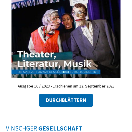
Ausgabe 16 / 2023 - Erschienen am 12. September 2023
DURCHBLÄTTERN
VINSCHGER
GESELLSCHAFT