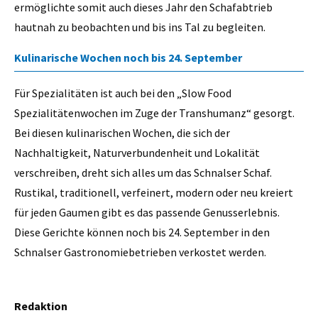
ermöglichte somit auch dieses Jahr den Schafabtrieb
hautnah zu beobachten und bis ins Tal zu begleiten.
Kulinarische Wochen noch bis 24. September
Für Spezialitäten ist auch bei den „Slow Food
Spezialitätenwochen im Zuge der Transhumanz“ gesorgt.
Bei diesen kulinarischen Wochen, die sich der
Nachhaltigkeit, Naturverbundenheit und Lokalität
verschreiben, dreht sich alles um das Schnalser Schaf.
Rustikal, traditionell, verfeinert, modern oder neu kreiert
für jeden Gaumen gibt es das passende Genusserlebnis.
Diese Gerichte können noch bis 24. September in den
Schnalser Gastronomiebetrieben verkostet werden.
Redaktion