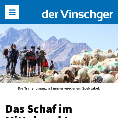
Die Transhumanz ist immer wieder ein Spektakel.
Das Schaf im