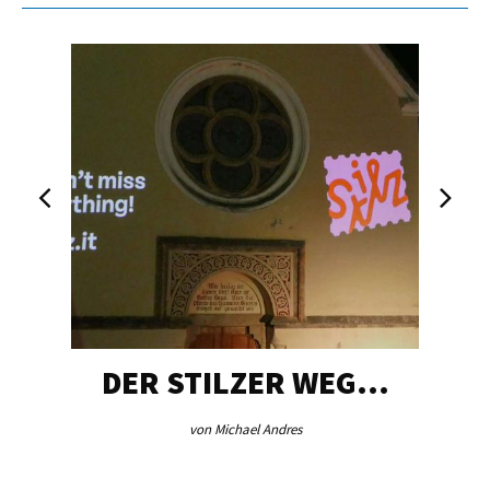
DER STILZER WEG…
von Michael Andres