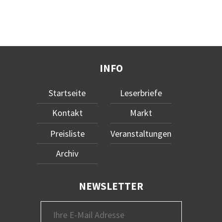
INFO
Startseite
Leserbriefe
Kontakt
Markt
Preisliste
Veranstaltungen
Archiv
NEWSLETTER