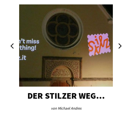
DER STILZER WEG…
von Michael Andres