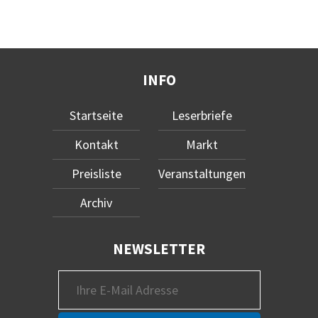
INFO
Startseite
Leserbriefe
Kontakt
Markt
Preisliste
Veranstaltungen
Archiv
NEWSLETTER