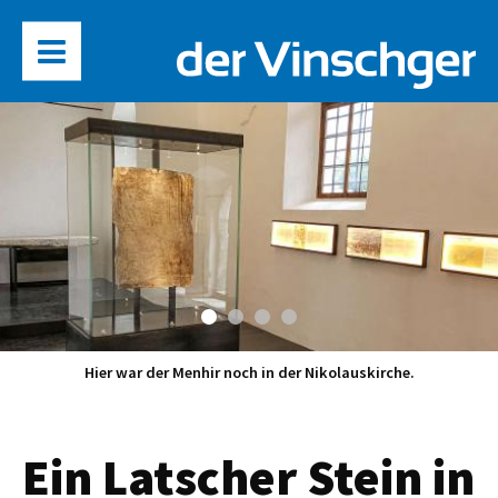
Hier war der Menhir noch in der Nikolauskirche.
Ein Latscher Stein in