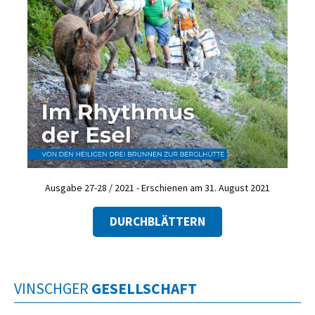
Ausgabe 27-28 / 2021 - Erschienen am 31. August 2021
DURCHBLÄTTERN
VINSCHGER
GESELLSCHAFT