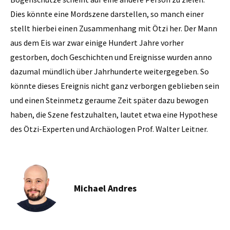
Dies könnte eine Mordszene darstellen, so manch einer
stellt hierbei einen Zusammenhang mit Ötzi her. Der Mann
aus dem Eis war zwar einige Hundert Jahre vorher
gestorben, doch Geschichten und Ereignisse wurden anno
dazumal mündlich über Jahrhunderte weitergegeben. So
könnte dieses Ereignis nicht ganz verborgen geblieben sein
und einen Steinmetz geraume Zeit später dazu bewogen
haben, die Szene festzuhalten, lautet etwa eine Hypothese
des Ötzi-Experten und Archäologen Prof. Walter Leitner.
Michael Andres