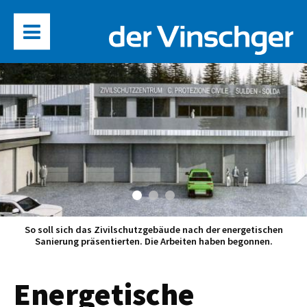
So soll sich das Zivilschutzgebäude nach der energetischen
Sanierung präsentierten. Die Arbeiten haben begonnen.
Energetische