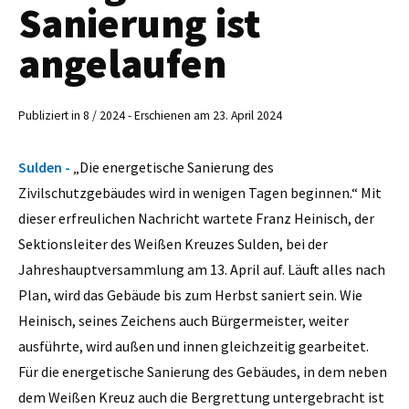
Sanierung ist
angelaufen
Publiziert in 8 / 2024 - Erschienen am 23. April 2024
Sulden -
„Die energetische Sanierung des
Zivilschutzgebäudes wird in wenigen Tagen beginnen.“ Mit
dieser erfreulichen Nachricht wartete Franz Heinisch, der
Sektionsleiter des Weißen Kreuzes Sulden, bei der
Jahreshauptversammlung am 13. April auf. Läuft alles nach
Plan, wird das Gebäude bis zum Herbst saniert sein. Wie
Heinisch, seines Zeichens auch Bürgermeister, weiter
ausführte, wird außen und innen gleichzeitig gearbeitet.
Für die energetische Sanierung des Gebäudes, in dem neben
dem Weißen Kreuz auch die Bergrettung untergebracht ist