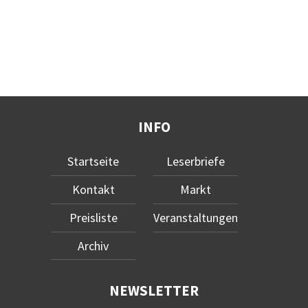
INFO
Startseite
Leserbriefe
Kontakt
Markt
Preisliste
Veranstaltungen
Archiv
NEWSLETTER