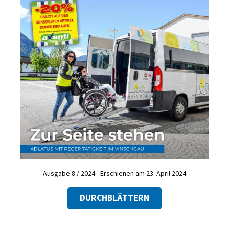
Ausgabe 8 / 2024 - Erschienen am 23. April 2024
DURCHBLÄTTERN