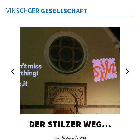
VINSCHGER
GESELLSCHAFT
DER STILZER WEG…
von Michael Andres