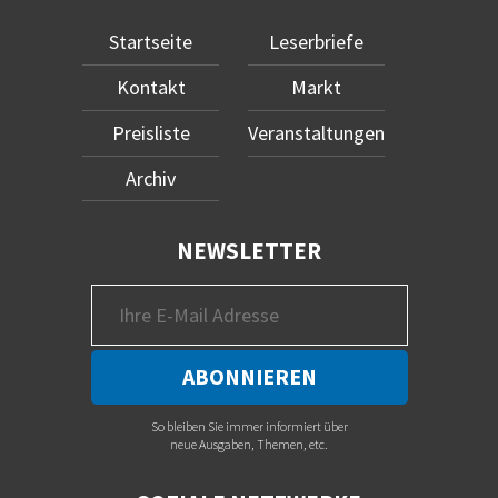
Startseite
Leserbriefe
Kontakt
Markt
Preisliste
Veranstaltungen
Archiv
NEWSLETTER
So bleiben Sie immer informiert über
neue Ausgaben, Themen, etc.