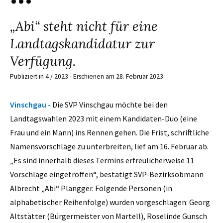
„Abi“ steht nicht für eine
Landtagskandidatur zur
Verfügung.
Publiziert in 4 / 2023 - Erschienen am 28. Februar 2023
Vinschgau -
Die SVP Vinschgau möchte bei den
Landtagswahlen 2023 mit einem Kandidaten-Duo (eine
Frau und ein Mann) ins Rennen gehen. Die Frist, schriftliche
Namensvorschläge zu unterbreiten, lief am 16. Februar ab.
„Es sind innerhalb dieses Termins erfreulicherweise 11
Vorschläge eingetroffen“, bestätigt SVP-Bezirksobmann
Albrecht „Abi“ Plangger. Folgende Personen (in
alphabetischer Reihenfolge) wurden vorgeschlagen: Georg
Altstätter (Bürgermeister von Martell), Roselinde Gunsch