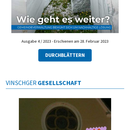
Ausgabe 4 / 2023 - Erschienen am 28. Februar 2023
DURCHBLÄTTERN
VINSCHGER
GESELLSCHAFT