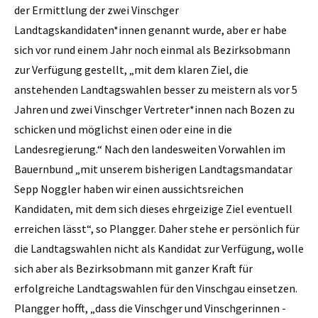
der Ermittlung der zwei Vinschger
Landtagskandidaten*innen genannt wurde, aber er habe
sich vor rund einem Jahr noch einmal als Bezirksobmann
zur Verfügung gestellt, „mit dem klaren Ziel, die
anstehenden Landtagswahlen besser zu meistern als vor 5
Jahren und zwei Vinschger Vertreter*innen nach Bozen zu
schicken und möglichst einen oder eine in die
Landesregierung.“ Nach den landesweiten Vorwahlen im
Bauernbund „mit unserem bisherigen Landtagsmandatar
Sepp Noggler haben wir einen aussichtsreichen
Kandidaten, mit dem sich dieses ehrgeizige Ziel eventuell
erreichen lässt“, so Plangger. Daher stehe er persönlich für
die Landtagswahlen nicht als Kandidat zur Verfügung, wolle
sich aber als Bezirksobmann mit ganzer Kraft für
erfolgreiche Landtagswahlen für den Vinschgau einsetzen.
Plangger hofft, „dass die Vinschger und Vinschgerinnen -