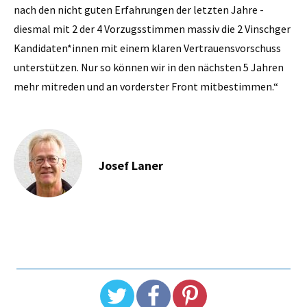
nach den nicht guten Erfahrungen der letzten Jahre -
diesmal mit 2 der 4 Vorzugsstimmen massiv die 2 Vinschger
Kandidaten*innen mit einem klaren Vertrauensvorschuss
unterstützen. Nur so können wir in den nächsten 5 Jahren
mehr mitreden und an vorderster Front mitbestimmen.“
Josef Laner