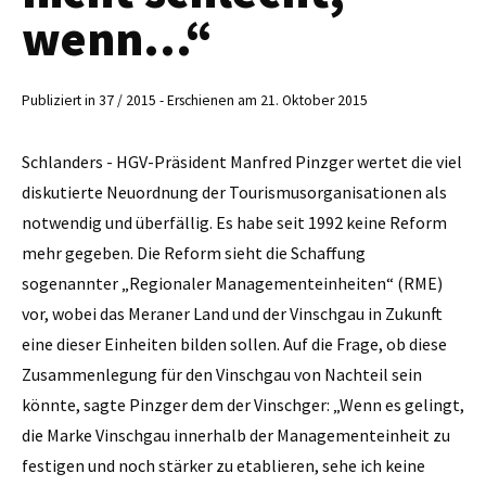
wenn...“
Publiziert in 37 / 2015 - Erschienen am 21. Oktober 2015
Schlanders - HGV-Präsident Manfred Pinzger wertet die viel
diskutierte Neuordnung der Tourismusorganisationen als
notwendig und überfällig. Es habe seit 1992 keine Reform
mehr gegeben. Die Reform sieht die Schaffung
sogenannter „Regionaler Managementeinheiten“ (RME)
vor, wobei das Meraner Land und der Vinschgau in Zukunft
eine dieser Einheiten bilden sollen. Auf die Frage, ob diese
Zusammenlegung für den Vinschgau von Nachteil sein
könnte, sagte Pinzger dem der Vinschger: „Wenn es gelingt,
die Marke Vinschgau innerhalb der Managementeinheit zu
festigen und noch stärker zu etablieren, sehe ich keine