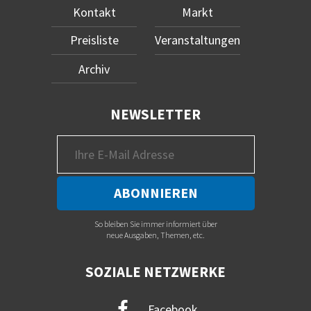
Kontakt
Markt
Preisliste
Veranstaltungen
Archiv
NEWSLETTER
So bleiben Sie immer informiert über
neue Ausgaben, Themen, etc.
SOZIALE NETZWERKE
Facebook