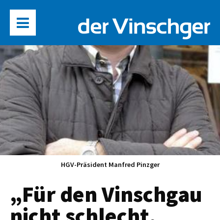
HGV-Präsident Manfred Pinzger
„Für den Vinschgau
nicht schlecht,