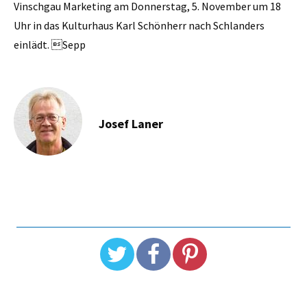
Vinschgau Marketing am Donnerstag, 5. November um 18
Uhr in das Kulturhaus Karl Schönherr nach Schlanders
einlädt. Sepp
Josef Laner