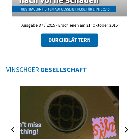
Ausgabe 37 / 2015 - Erschienen am 21. Oktober 2015
DURCHBLÄTTERN
VINSCHGER
GESELLSCHAFT