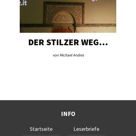
DER STILZER WEG…
von Michael Andres
INFO
Startseite
Leserbriefe