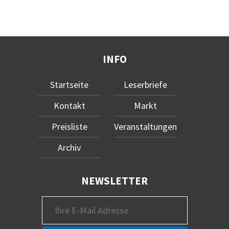
INFO
Startseite
Leserbriefe
Kontakt
Markt
Preisliste
Veranstaltungen
Archiv
NEWSLETTER