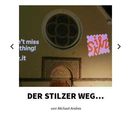
DER STILZER WEG…
von Michael Andres