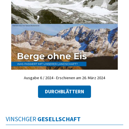
Ausgabe 6 / 2024 - Erschienen am 26. März 2024
DURCHBLÄTTERN
VINSCHGER
GESELLSCHAFT