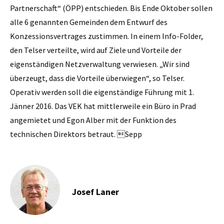
Partnerschaft“ (ÖPP) entschieden. Bis Ende Oktober sollen
alle 6 genannten Gemeinden dem Entwurf des
Konzessionsvertrages zustimmen. In einem Info-Folder,
den Telser verteilte, wird auf Ziele und Vorteile der
eigenständigen Netzverwaltung verwiesen. „Wir sind
überzeugt, dass die Vorteile überwiegen“, so Telser.
Operativ werden soll die eigenständige Führung mit 1.
Jänner 2016. Das VEK hat mittlerweile ein Büro in Prad
angemietet und Egon Alber mit der Funktion des
technischen Direktors betraut. Sepp
Josef Laner