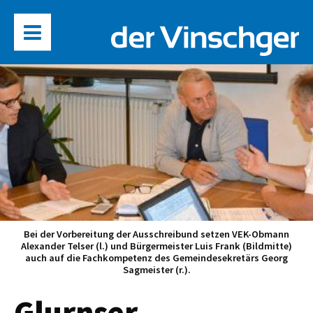
Bei der Vorbereitung der Ausschreibund setzen VEK-Obmann
Alexander Telser (l.) und Bürgermeister Luis Frank (Bildmitte)
auch auf die Fachkompetenz des Gemeindesekretärs Georg
Sagmeister (r.).
Glurnser