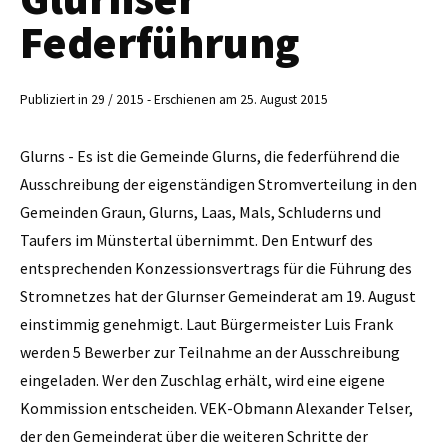
Federführung
Publiziert in 29 / 2015 - Erschienen am 25. August 2015
Glurns - Es ist die Gemeinde Glurns, die federführend die
Ausschreibung der eigenständigen Stromverteilung in den
Gemeinden Graun, Glurns, Laas, Mals, ­Schluderns und
Taufers im Münstertal übernimmt. Den Entwurf des
entsprechenden Konzessionsvertrags für die Führung des
Stromnetzes hat der Glurnser Gemeinderat am 19. August
einstimmig genehmigt. Laut Bürgermeister Luis Frank
werden 5 Bewerber zur Teilnahme an der Ausschreibung
eingeladen. Wer den Zuschlag erhält, wird eine eigene
Kommission entscheiden. VEK-Obmann Alexander Telser,
der den Gemeinderat über die weiteren Schritte der