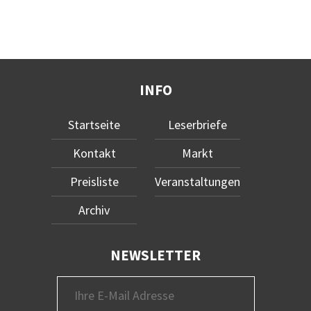
INFO
Startseite
Leserbriefe
Kontakt
Markt
Preisliste
Veranstaltungen
Archiv
NEWSLETTER