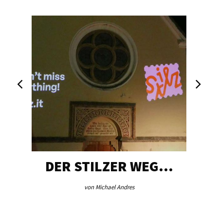
DER STILZER WEG…
von Michael Andres