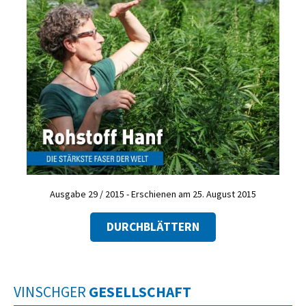
Ausgabe 29 / 2015 - Erschienen am 25. August 2015
DURCHBLÄTTERN
VINSCHGER
GESELLSCHAFT