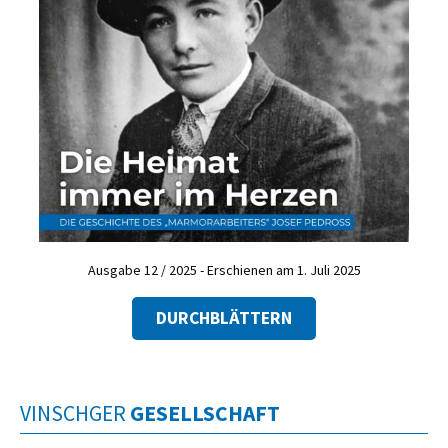
Ausgabe 12 / 2025 - Erschienen am 1. Juli 2025
DURCHBLÄTTERN
VINSCHGER
GESELLSCHAFT