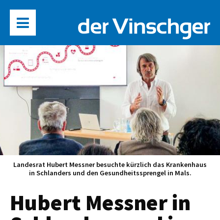
Landesrat Hubert Messner besuchte kürzlich das Krankenhaus
in Schlanders und den Gesundheitssprengel in Mals.
Hubert Messner in