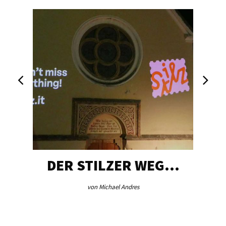
DER STILZER WEG…
von Michael Andres