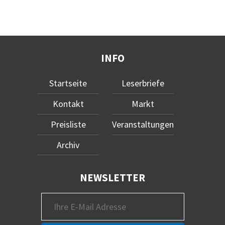
INFO
Startseite
Leserbriefe
Kontakt
Markt
Preisliste
Veranstaltungen
Archiv
NEWSLETTER