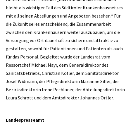
bleibt als wichtiger Teil des Südtiroler Krankenhausnetzes
mit all seinen Abteilungen und Angeboten bestehen.“ Für
die Zukunft sei es entscheidend, die Zusammenarbeit
zwischen den Krankenhäusern weiter auszubauen, um die
Versorgung vor Ort dauerhaft zu sichern und attraktiv zu
gestalten, sowohl für Patientinnen und Patienten als auch
für das Personal. Begleitet wurde der Landesrat vom
Ressortchef Michael Mayr, dem Generaldirektor des
Sanitätsbetriebs, Christian Kofler, dem Sanitätsdirektor
Josef Widmann, der Pflegedirektorin Marianne Siller, der
Bezirksdirektorin Irene Pechlaner, der Abteilungsdirektorin
Laura Schrott und dem Amtsdirektor Johannes Ortler.
Landespresseamt