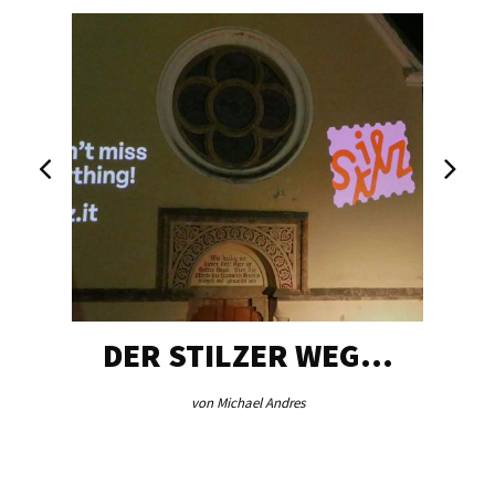
DER STILZER WEG…
von Michael Andres