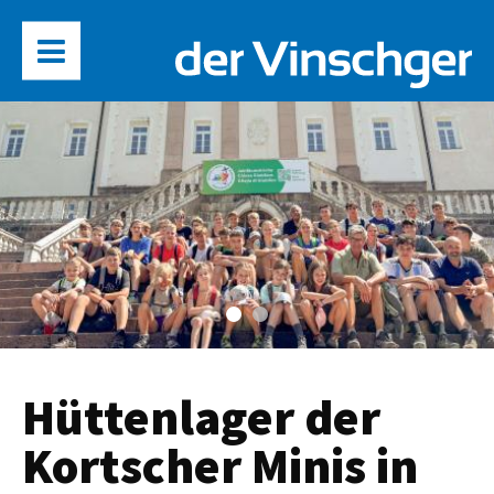
Hüttenlager der
Kortscher Minis in