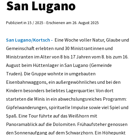
San Lugano
Publiziert in 15 / 2025 - Erschienen am 26. August 2025
San Lugano/Kortsch -
Eine Woche voller Natur, Glaube und
Gemeinschaft erlebten rund 30 Ministrantinnen und
Ministranten im Alter von 8 bis 17 Jahren vom 8. bis zum 16.
August beim Hüttenlager in San Lugano (Gemeinde
Truden). Die Gruppe wohnte in umgebauten
Eisenbahnwaggons, ein außergewöhnliches und bei den
Kindern besonders beliebtes Lagerquartier. Von dort
starteten die Minis in ein abwechslungsreiches Programm:
Gipfelwanderungen, spirituelle Impulse sowie viel Spiel und
Spaß. Eine Tour führte auf das Weißhorn mit
Panoramablick auf die Dolomiten. Frühaufsteher genossen
den Sonnenaufgang auf dem Schwarzhorn. Ein Höhepunkt