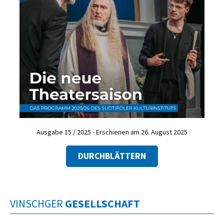
Ausgabe 15 / 2025 - Erschienen am 26. August 2025
DURCHBLÄTTERN
VINSCHGER
GESELLSCHAFT