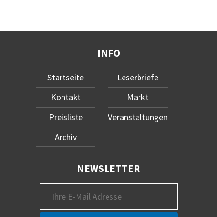
INFO
Startseite
Leserbriefe
Kontakt
Markt
Preisliste
Veranstaltungen
Archiv
NEWSLETTER