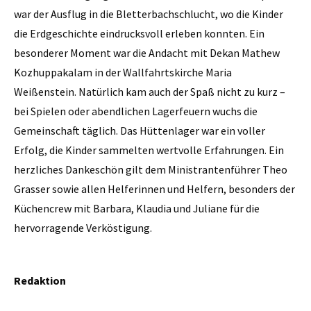
war der Ausflug in die Bletterbachschlucht, wo die Kinder
die Erdgeschichte eindrucksvoll erleben konnten. Ein
besonderer Moment war die Andacht mit Dekan Mathew
Kozhuppakalam in der Wallfahrtskirche Maria
Weißenstein. Natürlich kam auch der Spaß nicht zu kurz –
bei Spielen oder abendlichen Lagerfeuern wuchs die
Gemeinschaft täglich. Das Hüttenlager war ein voller
Erfolg, die Kinder sammelten wertvolle Erfahrungen. Ein
herzliches Dankeschön gilt dem Ministrantenführer Theo
Grasser sowie allen Helferinnen und Helfern, besonders der
Küchencrew mit Barbara, Klaudia und Juliane für die
hervorragende Verköstigung.
Redaktion