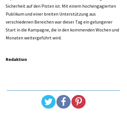
Sicherheit auf den Pisten ist. Mit einem hochengagierten
Publikum und einer breiten Unterstützung aus
verschiedenen Bereichen war dieser Tag ein gelungener
Start in die Kampagne, die in den kommenden Wochen und
Monaten weitergeführt wird.
Redaktion