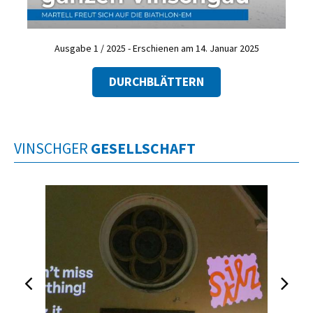
Ausgabe 1 / 2025 - Erschienen am 14. Januar 2025
DURCHBLÄTTERN
VINSCHGER
GESELLSCHAFT