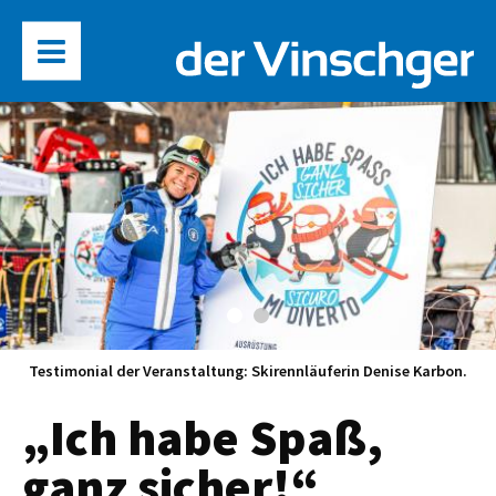
Testimonial der Veranstaltung: Skirennläuferin Denise Karbon.
„Ich habe Spaß,
ganz sicher!“