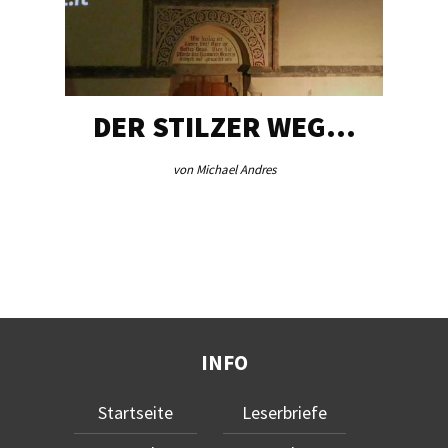
DER STILZER WEG…
von Michael Andres
INFO
Startseite
Leserbriefe