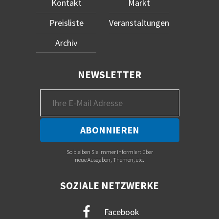
Kontakt
Markt
Preisliste
Veranstaltungen
Archiv
NEWSLETTER
So bleiben Sie immer informiert über
neue Ausgaben, Themen, etc.
SOZIALE NETZWERKE
Facebook