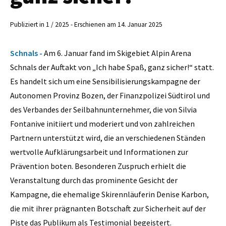
Publiziert in 1 / 2025 - Erschienen am 14. Januar 2025
Schnals -
Am 6. Januar fand im Skigebiet Alpin Arena
Schnals der Auftakt von „Ich habe Spaß, ganz sicher!“ statt.
Es handelt sich um eine Sensibilisierungskampagne der
Autonomen Provinz Bozen, der Finanzpolizei Südtirol und
des Verbandes der Seilbahnunternehmer, die von Silvia
Fontanive initiiert und moderiert und von zahlreichen
Partnern unterstützt wird, die an verschiedenen Ständen
wertvolle Aufklärungsarbeit und Informationen zur
Prävention boten. Besonderen Zuspruch erhielt die
Veranstaltung durch das prominente Gesicht der
Kampagne, die ehemalige Skirennläuferin Denise Karbon,
die mit ihrer prägnanten Botschaft zur Sicherheit auf der
Piste das Publikum als Testimonial begeistert.