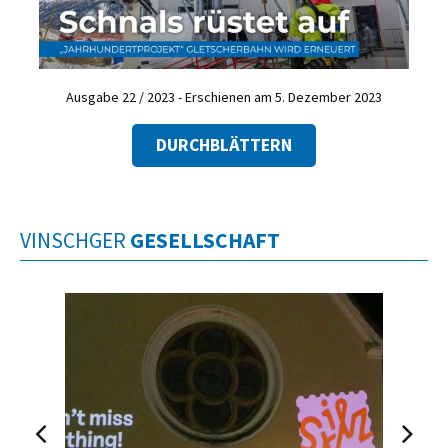
Ausgabe 22 / 2023 - Erschienen am 5. Dezember 2023
DURCHBLÄTTERN
VINSCHGER
GESELLSCHAFT