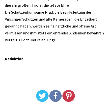
diesem großen Tiroler die letzte Ehre.
Die Schützenkompanie Prad, die Bezirksleitung der
Vinschger Schützen und alle Kameraden, die Engelbert
gekannt haben, werden seine herzliche und offene Art
vermissen und ihm stets ein ehrendes Andenken bewahren.
Vergelt’s Gott und Pfiati Engl.
Redaktion