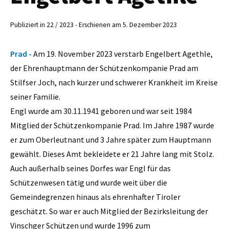
Publiziert in 22 / 2023 - Erschienen am 5. Dezember 2023
Prad -
Am 19. November 2023 verstarb Engelbert Agethle,
der Ehrenhauptmann der Schützenkompanie Prad am
Stilfser Joch, nach kurzer und schwerer Krankheit im Kreise
seiner Familie.
Engl wurde am 30.11.1941 geboren und war seit 1984
Mitglied der Schützenkompanie Prad. Im Jahre 1987 wurde
er zum Oberleutnant und 3 Jahre später zum Hauptmann
gewählt. Dieses Amt bekleidete er 21 Jahre lang mit Stolz.
Auch außerhalb seines Dorfes war Engl für das
Schützenwesen tätig und wurde weit über die
Gemeindegrenzen hinaus als ehrenhafter Tiroler
geschätzt. So war er auch Mitglied der Bezirksleitung der
Vinschger Schützen und wurde 1996 zum