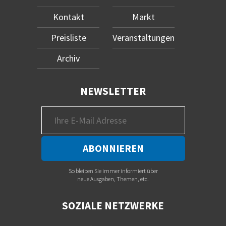
Kontakt
Markt
Preisliste
Veranstaltungen
Archiv
NEWSLETTER
So bleiben Sie immer informiert über
neue Ausgaben, Themen, etc.
SOZIALE NETZWERKE