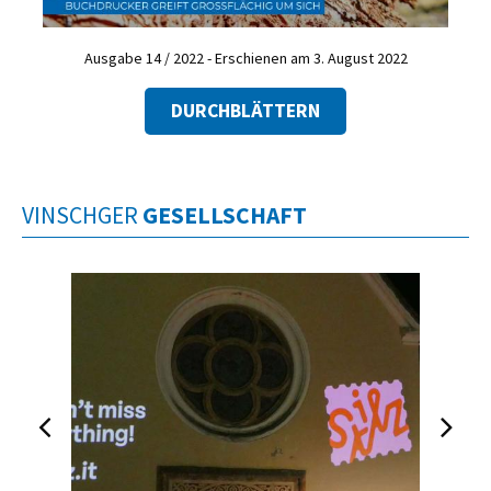
Ausgabe 14 / 2022 - Erschienen am 3. August 2022
DURCHBLÄTTERN
VINSCHGER
GESELLSCHAFT