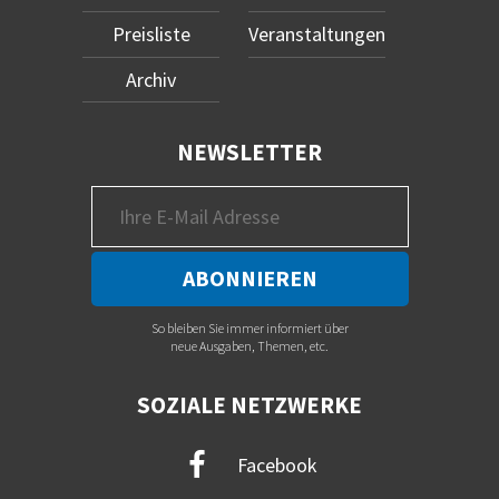
Preisliste
Veranstaltungen
Archiv
NEWSLETTER
So bleiben Sie immer informiert über
neue Ausgaben, Themen, etc.
SOZIALE NETZWERKE
Facebook