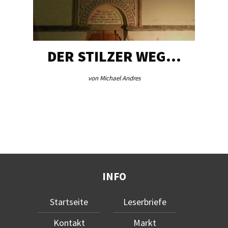
DER STILZER WEG…
von Michael Andres
INFO
Startseite
Leserbriefe
Kontakt
Markt