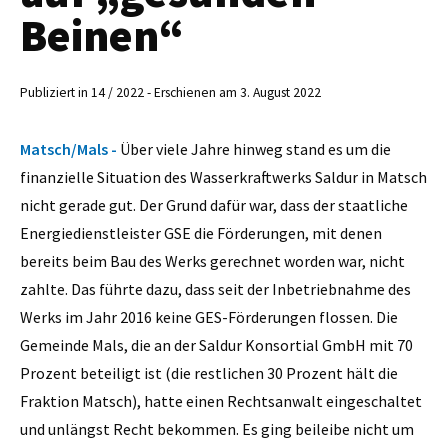
Beinen“
Publiziert in 14 / 2022 - Erschienen am 3. August 2022
Matsch/Mals -
Über viele Jahre hinweg stand es um die
finanzielle Situation des Wasserkraftwerks Saldur in Matsch
nicht gerade gut. Der Grund dafür war, dass der staatliche
Energiedienstleister GSE die Förderungen, mit denen
bereits beim Bau des Werks gerechnet worden war, nicht
zahlte. Das führte dazu, dass seit der Inbetriebnahme des
Werks im Jahr 2016 keine GES-Förderungen flossen. Die
Gemeinde Mals, die an der Saldur Konsortial GmbH mit 70
Prozent beteiligt ist (die restlichen 30 Prozent hält die
Fraktion Matsch), hatte einen Rechtsanwalt eingeschaltet
und unlängst Recht bekommen. Es ging beileibe nicht um