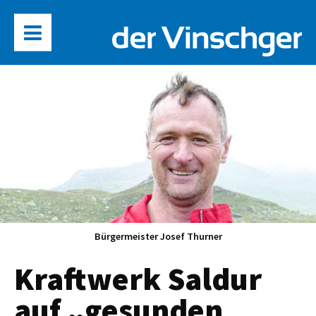
Bürgermeister Josef Thurner
Kraftwerk Saldur
auf „gesunden