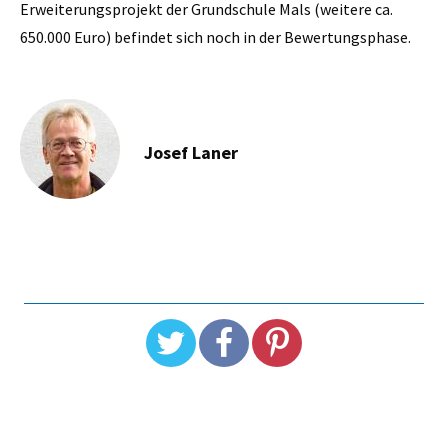
Erweiterungsprojekt der Grundschule Mals (weitere ca.
650.000 Euro) befindet sich noch in der Bewertungsphase.
Josef Laner