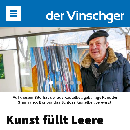
Auf diesem Bild hat der aus Kastelbell gebürtige Künstler
Gianfranco Bonora das Schloss Kastelbell verewigt.
Kunst füllt Leere