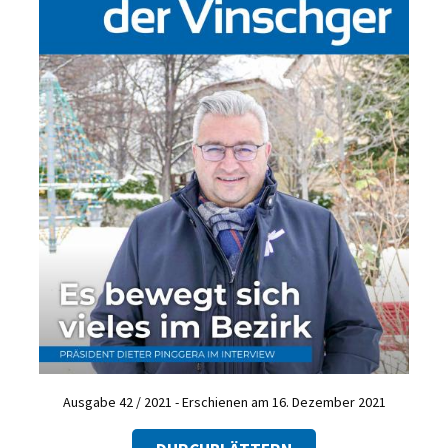
Ausgabe 42 / 2021 - Erschienen am 16. Dezember 2021