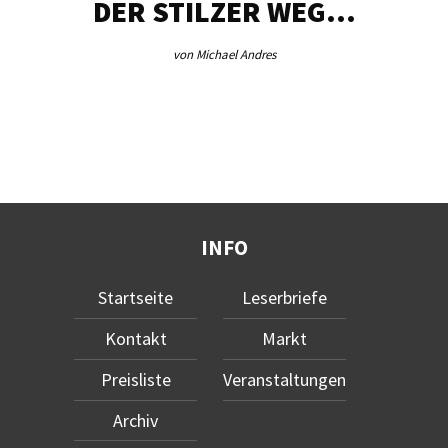
DER STILZER WEG…
von Michael Andres
INFO
Startseite
Leserbriefe
Kontakt
Markt
Preisliste
Veranstaltungen
Archiv