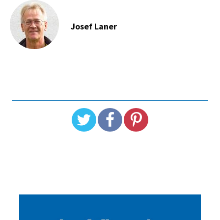
Josef Laner