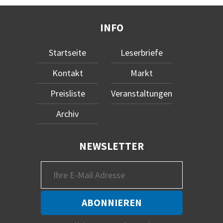
INFO
Startseite
Leserbriefe
Kontakt
Markt
Preisliste
Veranstaltungen
Archiv
NEWSLETTER