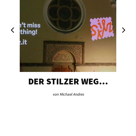
DER STILZER WEG…
von Michael Andres