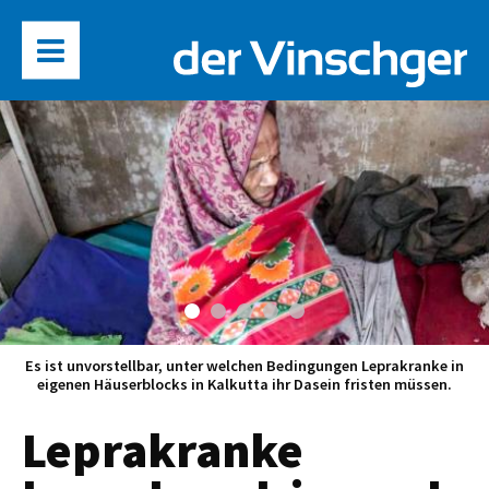
Es ist unvorstellbar, unter welchen Bedingungen Leprakranke in
eigenen Häuserblocks in Kalkutta ihr Dasein fristen müssen.
Leprakranke