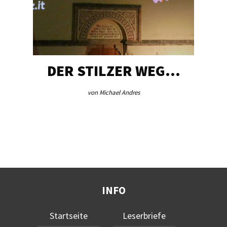
DER STILZER WEG…
von Michael Andres
INFO
Startseite
Leserbriefe