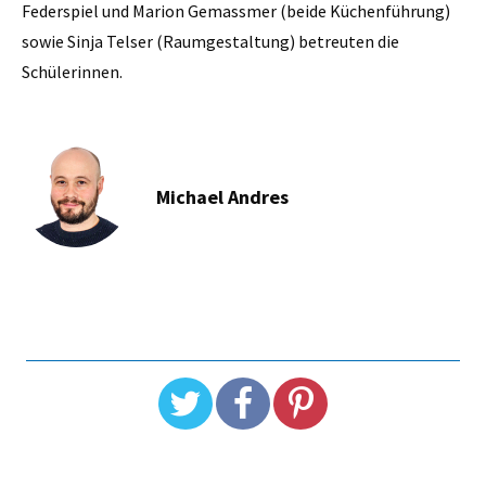
Federspiel und Marion Gemassmer (beide Küchenführung)
sowie Sinja Telser (Raumgestaltung) betreuten die
Schülerinnen.
Michael Andres