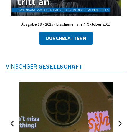
Ausgabe 18 / 2025 - Erschienen am 7. Oktober 2025
DURCHBLÄTTERN
VINSCHGER
GESELLSCHAFT