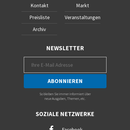
Kontakt
Markt
Preisliste
Veranstaltungen
Archiv
NEWSLETTER
So bleiben Sie immer informiert über
neue Ausgaben, Themen, etc.
SOZIALE NETZWERKE
Facebook