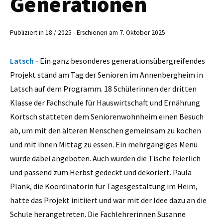
Generationen
Publiziert in 18 / 2025 - Erschienen am 7. Oktober 2025
Latsch -
Ein ganz besonderes generationsübergreifendes
Projekt stand am Tag der Senioren im Annenbergheim in
Latsch auf dem Programm. 18 Schülerinnen der dritten
Klasse der Fachschule für Hauswirtschaft und Ernährung
Kortsch statteten dem Seniorenwohnheim einen Besuch
ab, um mit den älteren Menschen gemeinsam zu kochen
und mit ihnen Mittag zu essen. Ein mehrgängiges Menü
wurde dabei angeboten. Auch wurden die Tische feierlich
und passend zum Herbst gedeckt und dekoriert. Paula
Plank, die Koordinatorin für Tagesgestaltung im Heim,
hatte das Projekt initiiert und war mit der Idee dazu an die
Schule herangetreten. Die Fachlehrerinnen Susanne