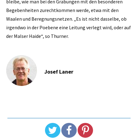
bleibe, wie man bei den Grabungen mit den besonderen
Begebenheiten zurechtkommen werde, etwa mit den
Waalen und Beregnungsnetzen. „Es ist nicht dasselbe, ob
irgendwo in der Poebene eine Leitung verlegt wird, oder auf
der Malser Haide“, so Thurner.
Josef Laner