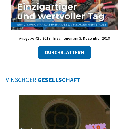
Ausgabe 42 / 2019 - Erschienen am 3. Dezember 2019
DURCHBLÄTTERN
VINSCHGER
GESELLSCHAFT