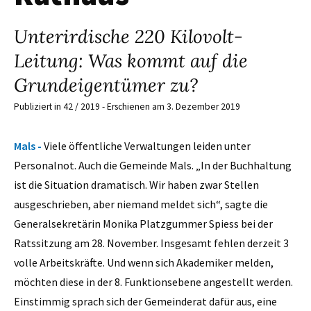
Unterirdische 220 Kilovolt-
Leitung: Was kommt auf die
Grundeigentümer zu?
Publiziert in 42 / 2019 - Erschienen am 3. Dezember 2019
Mals -
Viele öffentliche Verwaltungen leiden unter
Personalnot. Auch die Gemeinde Mals. „In der Buchhaltung
ist die Situation dramatisch. Wir haben zwar Stellen
ausgeschrieben, aber niemand meldet sich“, sagte die
Generalsekretärin Monika Platzgummer Spiess bei der
Ratssitzung am 28. November. Insgesamt fehlen derzeit 3
volle Arbeitskräfte. Und wenn sich Akademiker melden,
möchten diese in der 8. Funktionsebene angestellt werden.
Einstimmig sprach sich der Gemeinderat dafür aus, eine