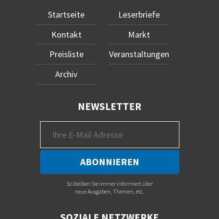
Startseite
Leserbriefe
Kontakt
Markt
Preisliste
Veranstaltungen
Archiv
NEWSLETTER
So bleiben Sie immer informiert über
neue Ausgaben, Themen, etc.
SOZIALE NETZWERKE