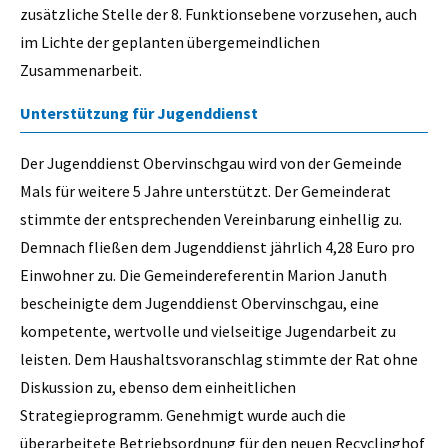
zusätzliche Stelle der 8. Funktionsebene vorzusehen, auch
im Lichte der geplanten übergemeindlichen
Zusammenarbeit.
Unterstützung für Jugenddienst
Der Jugenddienst Obervinschgau wird von der Gemeinde
Mals für weitere 5 Jahre unterstützt. Der Gemeinderat
stimmte der entsprechenden Vereinbarung einhellig zu.
Demnach fließen dem Jugenddienst jährlich 4,28 Euro pro
Einwohner zu. Die Gemeindereferentin Marion Januth
bescheinigte dem Jugenddienst Obervinschgau, eine
kompetente, wertvolle und vielseitige Jugendarbeit zu
leisten. Dem Haushaltsvoranschlag stimmte der Rat ohne
Diskussion zu, ebenso dem einheitlichen
Strategieprogramm. Genehmigt wurde auch die
überarbeitete Betriebsordnung für den neuen Recyclinghof