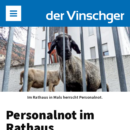
Im Rathaus in Mals herrscht Personalnot.
Personalnot im
Rathaus