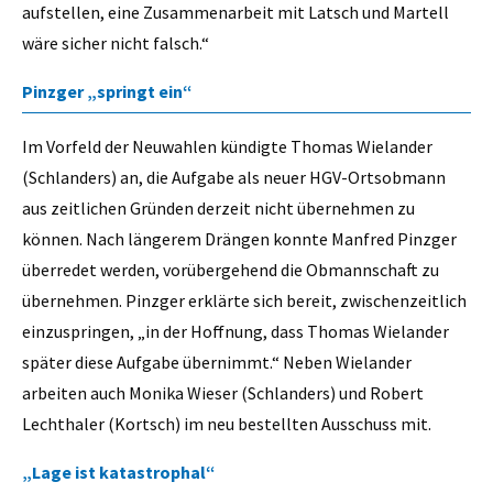
aufstellen, eine Zusammenarbeit mit Latsch und Martell
wäre sicher nicht falsch.“
Pinzger „springt ein“
Im Vorfeld der Neuwahlen kündigte Thomas Wielander
(Schlanders) an, die Aufgabe als neuer HGV-Ortsobmann
aus zeitlichen Gründen derzeit nicht übernehmen zu
können. Nach längerem Drängen konnte Manfred Pinzger
überredet werden, vorübergehend die Obmannschaft zu
übernehmen. Pinzger erklärte sich bereit, zwischenzeitlich
einzuspringen, „in der Hoffnung, dass Thomas Wielander
später diese Aufgabe übernimmt.“ Neben Wielander
arbeiten auch Monika Wieser (Schlanders) und Robert
Lechthaler (Kortsch) im neu bestellten Ausschuss mit.
„Lage ist katastrophal“