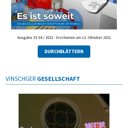
Ausgabe 33-34 / 2021 - Erschienen am 12. Oktober 2021
DURCHBLÄTTERN
VINSCHGER
GESELLSCHAFT