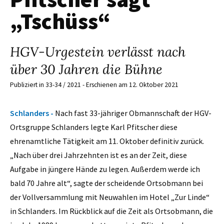
„Tschüss“
HGV-Urgestein verlässt nach
über 30 Jahren die Bühne
Publiziert in 33-34 / 2021 - Erschienen am 12. Oktober 2021
Schlanders -
Nach fast 33-jähriger Obmannschaft der HGV-
Ortsgruppe Schlanders legte Karl Pfitscher diese
ehrenamtliche Tätigkeit am 11. Oktober definitiv zurück.
„Nach über drei Jahrzehnten ist es an der Zeit, diese
Aufgabe in jüngere Hände zu legen. Außerdem werde ich
bald 70 Jahre alt“, sagte der scheidende Ortsobmann bei
der Vollversammlung mit Neuwahlen im Hotel „Zur Linde“
in Schlanders. Im Rückblick auf die Zeit als Ortsobmann, die