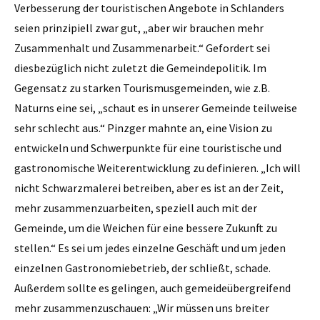
Verbesserung der touristischen Angebote in Schlanders
seien prinzipiell zwar gut, „aber wir brauchen mehr
Zusammenhalt und Zusammenarbeit.“ Gefordert sei
diesbezüglich nicht zuletzt die Gemeindepolitik. Im
Gegensatz zu starken Tourismusgemeinden, wie z.B.
Naturns eine sei, „schaut es in unserer Gemeinde teilweise
sehr schlecht aus.“ Pinzger mahnte an, eine Vision zu
entwickeln und Schwerpunkte für eine touristische und
gastronomische Weiterentwicklung zu definieren. „Ich will
nicht Schwarzmalerei betreiben, aber es ist an der Zeit,
mehr zusammenzuarbeiten, speziell auch mit der
Gemeinde, um die Weichen für eine bessere Zukunft zu
stellen.“ Es sei um jedes einzelne Geschäft und um jeden
einzelnen Gastronomiebetrieb, der schließt, schade.
Außerdem sollte es gelingen, auch gemeideübergreifend
mehr zusammenzuschauen: „Wir müssen uns breiter