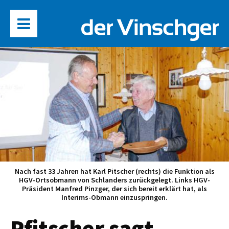
Nach fast 33 Jahren hat Karl Pitscher (rechts) die Funktion als
HGV-Ortsobmann von Schlanders zurückgelegt. Links HGV-
Präsident Manfred Pinzger, der sich bereit erklärt hat, als
Interims-Obmann einzuspringen.
Pfitscher sagt