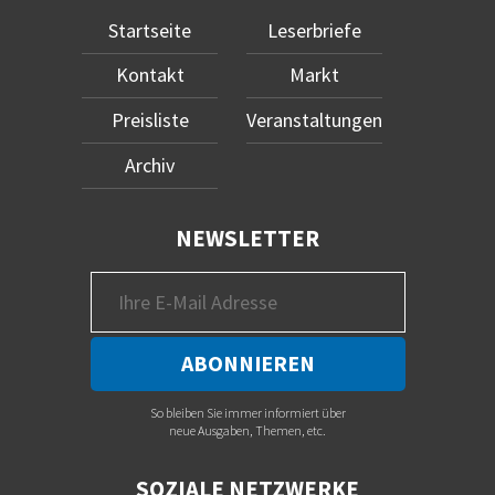
Startseite
Leserbriefe
Kontakt
Markt
Preisliste
Veranstaltungen
Archiv
NEWSLETTER
So bleiben Sie immer informiert über
neue Ausgaben, Themen, etc.
SOZIALE NETZWERKE