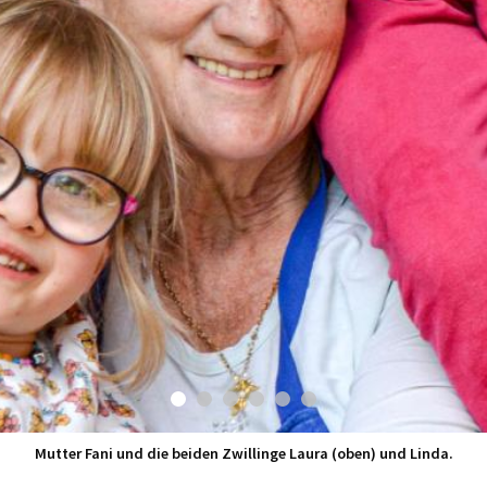
Mutter Fani und die beiden Zwillinge Laura (oben) und Linda.