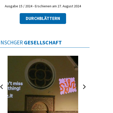
Ausgabe 15 / 2024 - Erschienen am 27. August 2024
DURCHBLÄTTERN
INSCHGER
GESELLSCHAFT