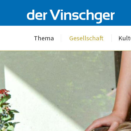
Thema
Gesellschaft
Kult