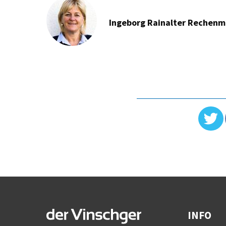
Ingeborg Rainalter Rechen
INFO