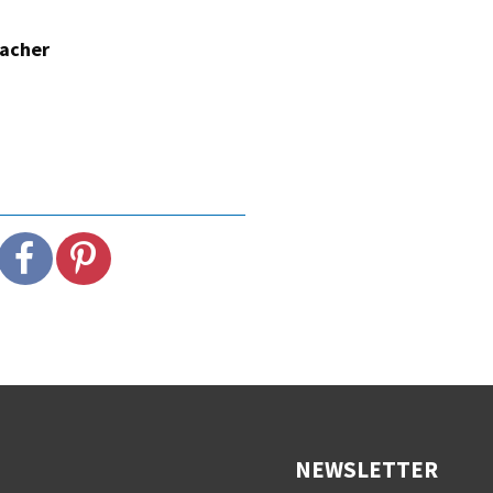
macher
NEWSLETTER