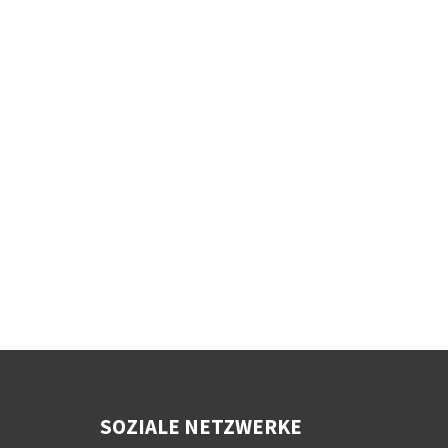
SOZIALE NETZWERKE