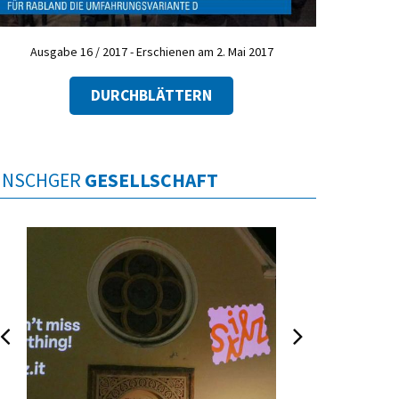
Ausgabe 16 / 2017 - Erschienen am 2. Mai 2017
DURCHBLÄTTERN
INSCHGER
GESELLSCHAFT