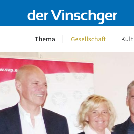
Thema
Gesellschaft
Kult