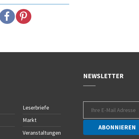
NEWSLETTER
Leserbriefe
Markt
Veranstaltungen