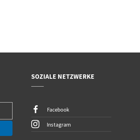
SOZIALE NETZWERKE
Facebook
Instagram