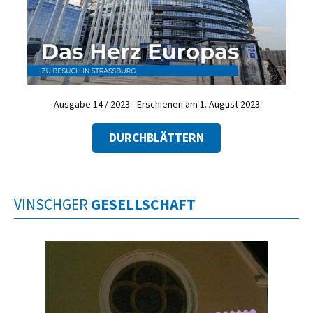
Ausgabe 14 / 2023 - Erschienen am 1. August 2023
DURCHBLÄTTERN
VINSCHGER
GESELLSCHAFT