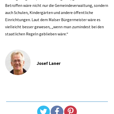
Betroffen wäre nicht nur die Gemeindeverwaltung, sondern
auch Schulen, Kindergärten und andere öffentliche
Einrichtungen. Laut dem Malser Bürgermeister wäre es
vielleicht besser gewesen, „wenn man zumindest bei den
staatlichen Regeln geblieben wäre.“
Josef Laner