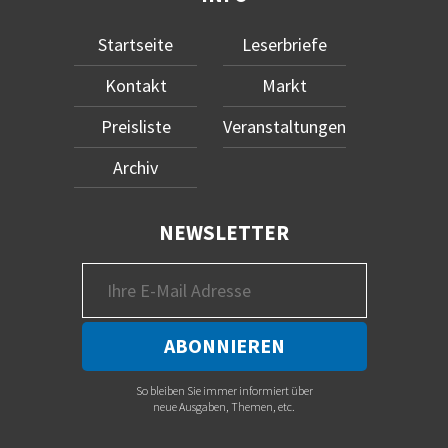
Startseite
Leserbriefe
Kontakt
Markt
Preisliste
Veranstaltungen
Archiv
NEWSLETTER
So bleiben Sie immer informiert über
neue Ausgaben, Themen, etc.