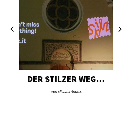
DER STILZER WEG…
von Michael Andres