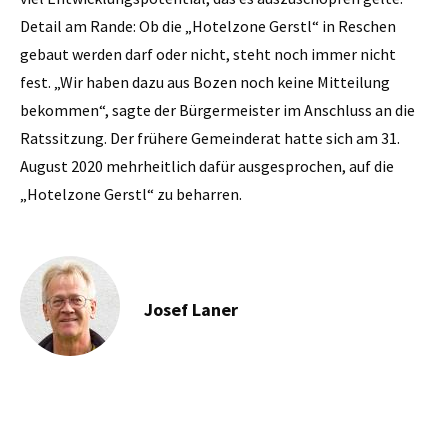
Detail am Rande: Ob die „Hotelzone Gerstl“ in Reschen
gebaut werden darf oder nicht, steht noch immer nicht
fest. „Wir haben dazu aus Bozen noch keine Mitteilung
bekommen“, sagte der Bürgermeister im Anschluss an die
Ratssitzung. Der frühere Gemeinderat hatte sich am 31.
August 2020 mehrheitlich dafür ausgesprochen, auf die
„Hotelzone Gerstl“ zu beharren.
Josef Laner