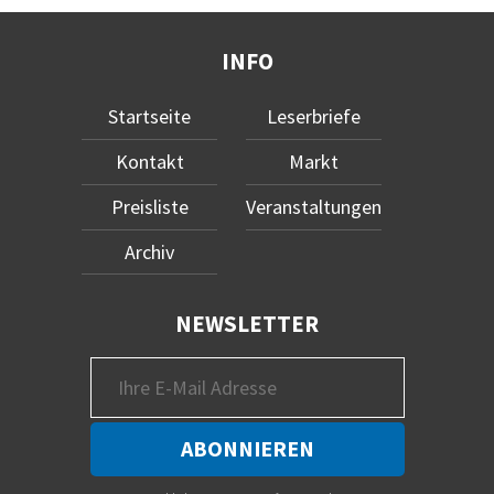
INFO
Startseite
Leserbriefe
Kontakt
Markt
Preisliste
Veranstaltungen
Archiv
NEWSLETTER