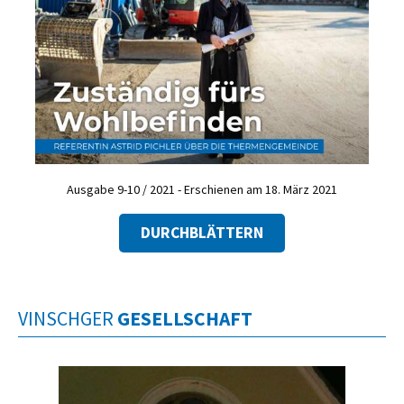
Ausgabe 9-10 / 2021 - Erschienen am 18. März 2021
DURCHBLÄTTERN
VINSCHGER
GESELLSCHAFT