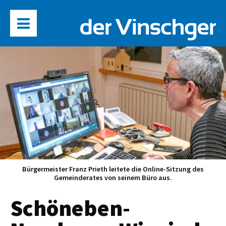
Bürgermeister Franz Prieth leitete die Online-Sitzung des
Gemeinderates von seinem Büro aus.
Schöneben-