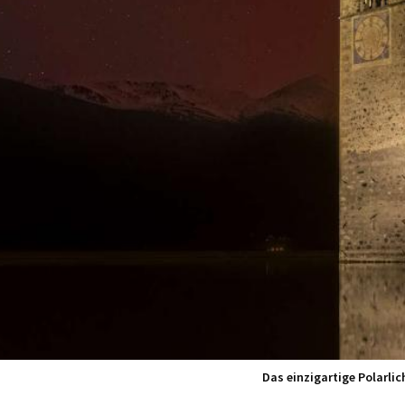
Das einzigartige Polarlic