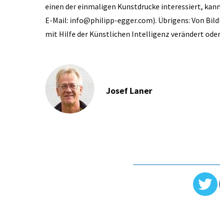
einen der einmaligen Kunstdrucke interessiert, kann
E-Mail: info@philipp-egger.com). Übrigens: Von Bil
mit Hilfe der Künstlichen Intelligenz verändert oder
Josef Laner