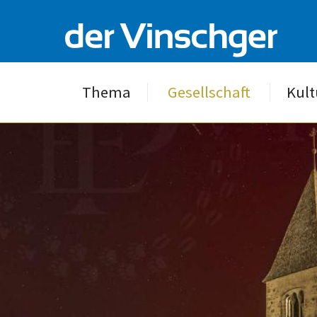
Thema
Gesellschaft
Kult