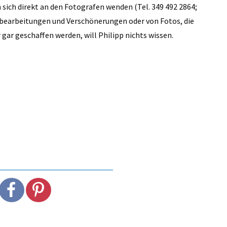
 sich direkt an den Fotografen wenden (Tel. 349 492 2864;
dbearbeitungen und Verschönerungen oder von Fotos, die
 gar geschaffen werden, will Philipp nichts wissen.