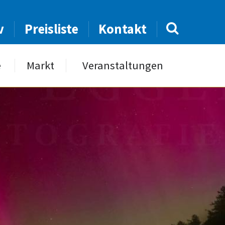
v
Preisliste
Kontakt
e
Markt
Veranstaltungen