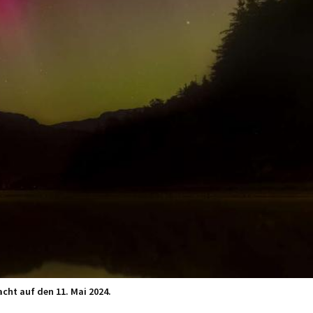
acht auf den 11. Mai 2024.