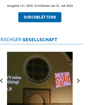
Ausgabe 14 / 2024 - Erschienen am 31. Juli 2024
DURCHBLÄTTERN
INSCHGER
GESELLSCHAFT