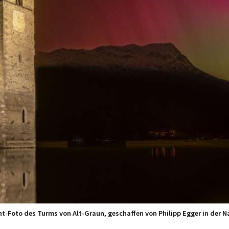
ht-Foto des Turms von Alt-Graun, geschaffen von Philipp Egger in der N