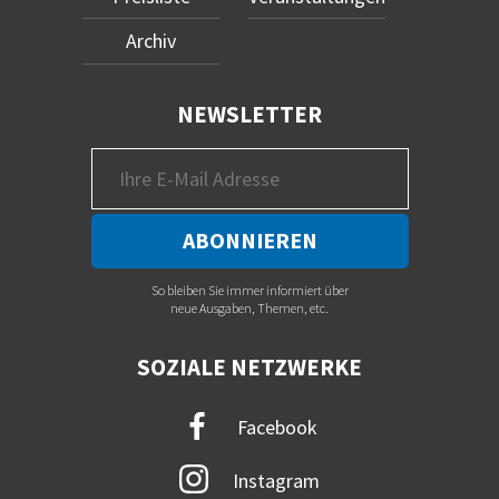
Archiv
NEWSLETTER
So bleiben Sie immer informiert über
neue Ausgaben, Themen, etc.
SOZIALE NETZWERKE
Facebook
Instagram