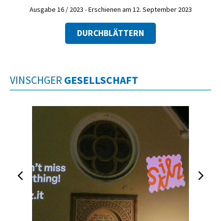
Ausgabe 16 / 2023 - Erschienen am 12. September 2023
DURCHBLÄTTERN
VINSCHGER
GESELLSCHAFT