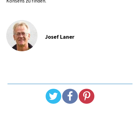
Konsens zu finden.
Josef Laner