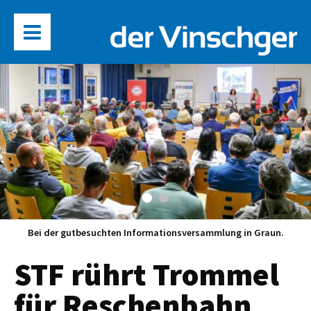
Bei der gutbesuchten Informationsversammlung in Graun.
STF rührt Trommel
für Reschenbahn