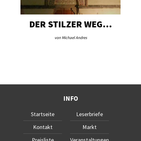
DER STILZER WEG…
von Michael Andres
INFO
Startseite
Leserbriefe
Kontakt
Markt
Preisliste
Veranstaltungen