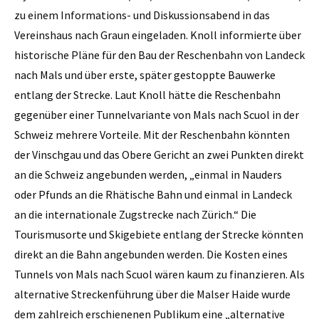
zu einem Informations- und Diskussionsabend in das
Vereinshaus nach Graun eingeladen. Knoll informierte über
historische Pläne für den Bau der Reschenbahn von Landeck
nach Mals und über erste, später gestoppte Bauwerke
entlang der Strecke. Laut Knoll hätte die Reschenbahn
gegenüber einer Tunnelvariante von Mals nach Scuol in der
Schweiz mehrere Vorteile. Mit der Reschenbahn könnten
der Vinschgau und das Obere Gericht an zwei Punkten direkt
an die Schweiz angebunden werden, „einmal in Nauders
oder Pfunds an die Rhätische Bahn und einmal in Landeck
an die internationale Zugstrecke nach Zürich.“ Die
Tourismusorte und Skigebiete entlang der Strecke könnten
direkt an die Bahn angebunden werden. Die Kosten eines
Tunnels von Mals nach Scuol wären kaum zu finanzieren. Als
alternative Streckenführung über die Malser Haide wurde
dem zahlreich erschienenen Publikum eine „alternative