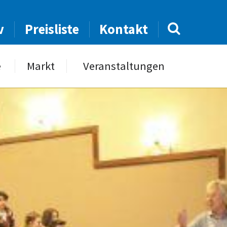
v
Preisliste
Kontakt
e
Markt
Veranstaltungen