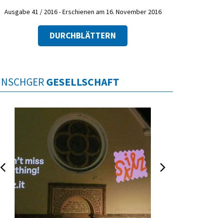
Ausgabe 41 / 2016 - Erschienen am 16. November 2016
DURCHBLÄTTERN
INSCHGER
GESELLSCHAFT