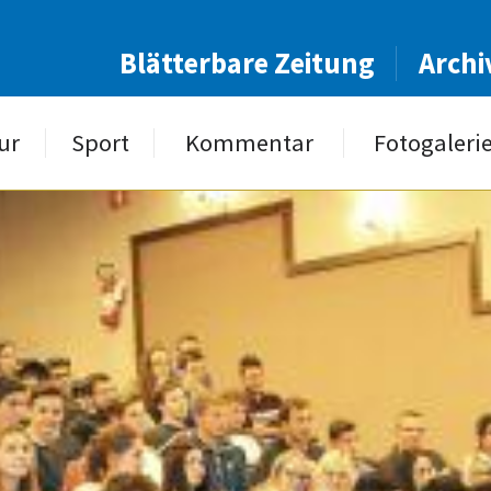
Blätterbare Zeitung
Archi
ur
Sport
Kommentar
Fotogaleri