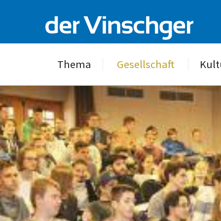
Thema
Gesellschaft
Kult