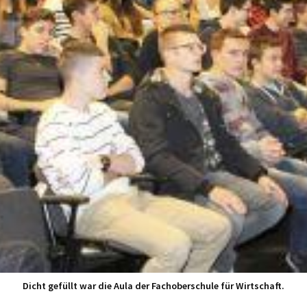
Dicht gefüllt war die Aula der Fachoberschule für Wirtschaft.