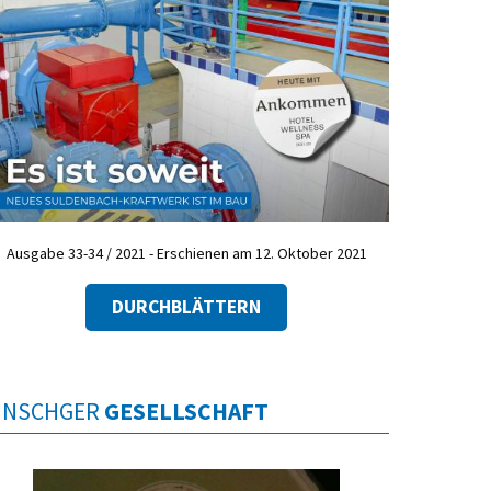
Ausgabe 33-34 / 2021 - Erschienen am 12. Oktober 2021
DURCHBLÄTTERN
INSCHGER
GESELLSCHAFT