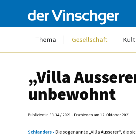
Thema
Gesellschaft
Kult
„Villa Aussere
unbewohnt
Publiziert in 33-34 / 2021 - Erschienen am 12. Oktober 2021
Schlanders -
Die sogenannte „Villa Ausserer“, die 