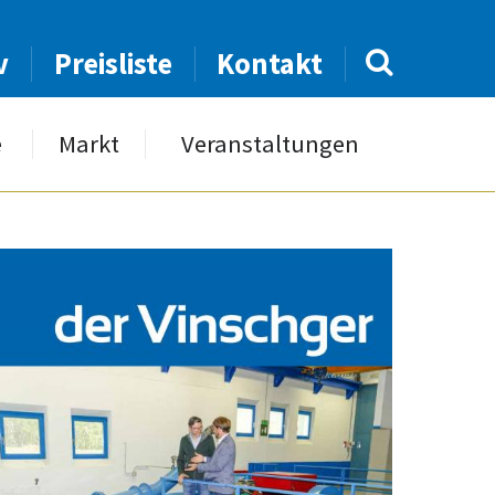
v
Preisliste
Kontakt
e
Markt
Veranstaltungen