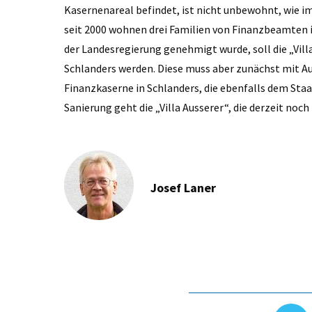
Kasernenareal befindet, ist nicht unbewohnt, wie im 
seit 2000 wohnen drei Familien von Finanzbeamten 
der Landesregierung genehmigt wurde, soll die „Vil
Schlanders werden. Diese muss aber zunächst mit Au
Finanzkaserne in Schlanders, die ebenfalls dem Staa
Sanierung geht die „Villa Ausserer“, die derzeit noch
Josef Laner