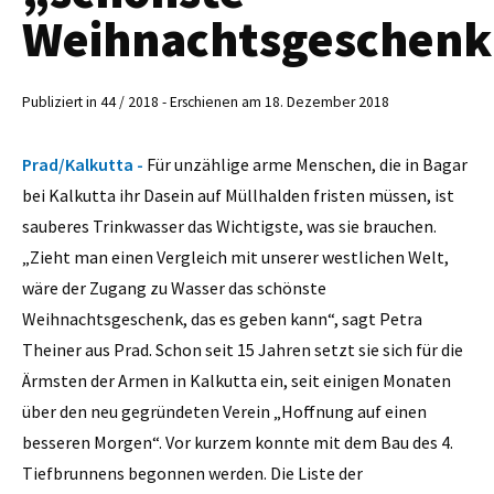
Weihnachtsgeschenk
Publiziert in 44 / 2018 - Erschienen am 18. Dezember 2018
Prad/Kalkutta -
Für unzählige arme Menschen, die in Bagar
bei Kalkutta ihr Dasein auf Müllhalden fristen müssen, ist
sauberes Trinkwasser das Wichtigste, was sie brauchen.
„Zieht man einen Vergleich mit unserer westlichen Welt,
wäre der Zugang zu Wasser das schönste
Weihnachtsgeschenk, das es geben kann“, sagt Petra
Theiner aus Prad. Schon seit 15 Jahren setzt sie sich für die
Ärmsten der Armen in Kalkutta ein, seit einigen Monaten
über den neu gegründeten Verein „Hoffnung auf einen
besseren Morgen“. Vor kurzem konnte mit dem Bau des 4.
Tiefbrunnens begonnen werden. Die Liste der