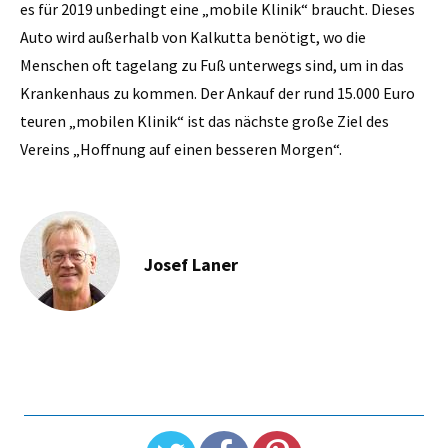
es für 2019 unbedingt eine „mobile Klinik“ braucht. Dieses
Auto wird außerhalb von Kalkutta benötigt, wo die
Menschen oft tagelang zu Fuß unterwegs sind, um in das
Krankenhaus zu kommen. Der Ankauf der rund 15.000 Euro
teuren „mobilen Klinik“ ist das nächste große Ziel des
Vereins „Hoffnung auf einen besseren Morgen“.
Josef Laner