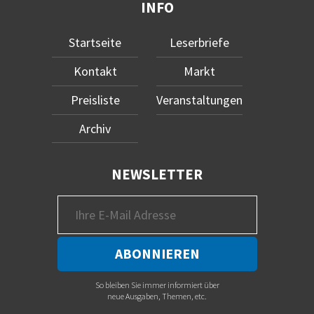
INFO
Startseite
Leserbriefe
Kontakt
Markt
Preisliste
Veranstaltungen
Archiv
NEWSLETTER
So bleiben Sie immer informiert über
neue Ausgaben, Themen, etc.