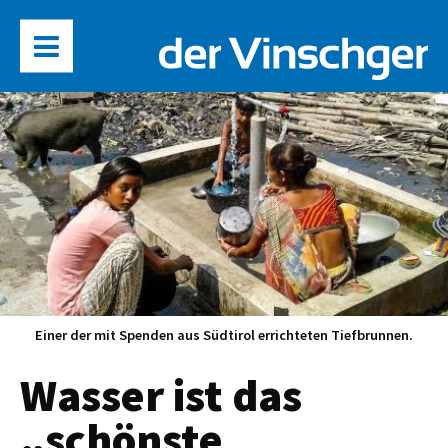
Einer der mit Spenden aus Südtirol errichteten Tiefbrunnen.
Wasser ist das
„schönste