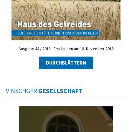
Ausgabe 44 / 2018 - Erschienen am 18. Dezember 2018
DURCHBLÄTTERN
VINSCHGER
GESELLSCHAFT