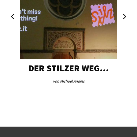
DER STILZER WEG…
von Michael Andres