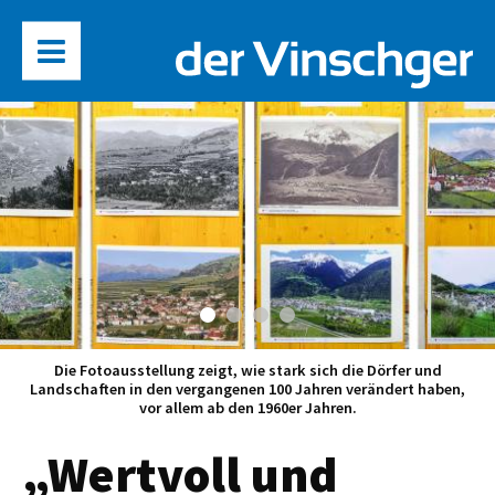
Die Fotoausstellung zeigt, wie stark sich die Dörfer und
Landschaften in den vergangenen 100 Jahren verändert haben,
vor allem ab den 1960er Jahren.
„Wertvoll und