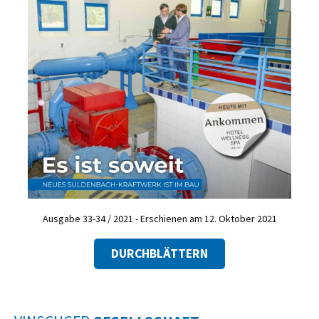
Ausgabe 33-34 / 2021 - Erschienen am 12. Oktober 2021
DURCHBLÄTTERN