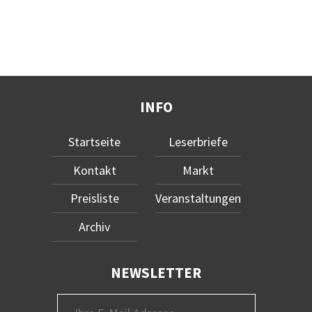
INFO
Startseite
Leserbriefe
Kontakt
Markt
Preisliste
Veranstaltungen
Archiv
NEWSLETTER