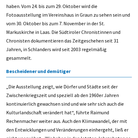
haben. Vom 24. bis zum 29. Oktober wird die
Fotoausstellung im Vereinshaus in Graun zu sehen sein und
vom 30. Oktober bis zum 7. November in der St.
Markuskirche in Laas. Die Südtiroler Chronistinnen und
Chronisten dokumentieren das Zeitgeschehen seit 31
Jahren, in Schlanders wird seit 2003 regelmäßig
gesammelt.
Bescheidener und demütiger
„Die Ausstellung zeigt, wie Dörfer und Städte seit der
Zwischenkriegszeit und speziell ab den 1960er Jahren
kontinuierlich gewachsen sind und wie sehr sich auch die
Kulturlandschaft verändert hat“, führte Raimund
Rechenmacher weiter aus. Auch den Klimawandel, der mit
den Entwicklungen und Veränderungen einhergeht, ließ er