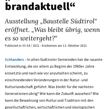
brandaktuell“
Ausstellung „Baustelle Südtirol“
eröffnet. „Was bleibt übrig, wenn
es so weitergeht?“
Publiziert in 33-34 / 2021 - Erschienen am 12. Oktober 2021
Schlanders -
In allen Südtiroler Gemeinden hat die rasante
Entwicklung, die vor allem zu Beginn der 1960er Jahre
einsetzte und nach wie vor anzuhalten scheint, zu
einschneidenden Veränderungen in der Natur- und
Kulturlandschaft geführt. Was bleibt für die nächsten
Generationen übrig? Wie kann die Zukunft aussehen? Wie
kann die Bewahrung von Kultur und Tradition mit den
gesellschaftlichen, wirtschaftlichen und ökologischen