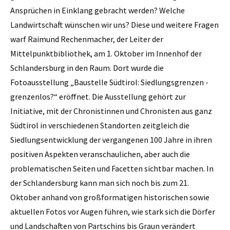
Ansprüchen in Einklang gebracht werden? Welche
Landwirtschaft wünschen wir uns? Diese und weitere Fragen
warf Raimund Rechenmacher, der Leiter der
Mittelpunktbibliothek, am 1. Oktober im Innenhof der
Schlandersburg in den Raum. Dort wurde die
Fotoausstellung „Baustelle Südtirol: Siedlungsgrenzen -
grenzenlos?“ eröffnet. Die Ausstellung gehört zur
Initiative, mit der Chronistinnen und Chronisten aus ganz
Südtirol in verschiedenen Standorten zeitgleich die
Siedlungsentwicklung der vergangenen 100 Jahre in ihren
positiven Aspekten veranschaulichen, aber auch die
problematischen Seiten und Facetten sichtbar machen. In
der Schlandersburg kann man sich noch bis zum 21.
Oktober anhand von großformatigen historischen sowie
aktuellen Fotos vor Augen führen, wie stark sich die Dörfer
und Landschaften von Partschins bis Graun verändert