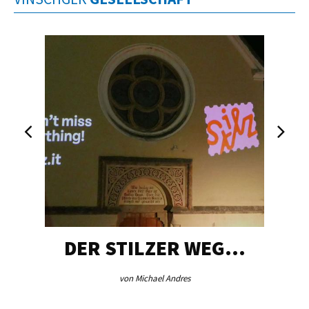
DER STILZER WEG…
von Michael Andres