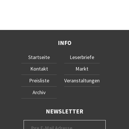
INFO
Startseite
Leserbriefe
Kontakt
Markt
Preisliste
Veranstaltungen
Archiv
NEWSLETTER