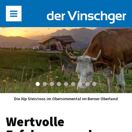
Die Alp Steistoos im Obersimmental im Berner Oberland
Wertvolle