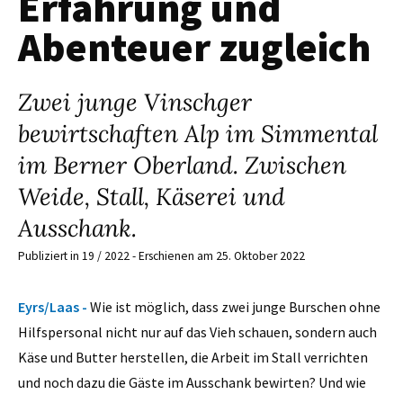
Erfahrung und
Abenteuer zugleich
Zwei junge Vinschger
bewirtschaften Alp im Simmental
im Berner Oberland. Zwischen
Weide, Stall, Käserei und
Ausschank.
Publiziert in 19 / 2022 - Erschienen am 25. Oktober 2022
Eyrs/Laas -
Wie ist möglich, dass zwei junge Burschen ohne
Hilfspersonal nicht nur auf das Vieh schauen, sondern auch
Käse und Butter herstellen, die Arbeit im Stall verrichten
und noch dazu die Gäste im Ausschank bewirten? Und wie