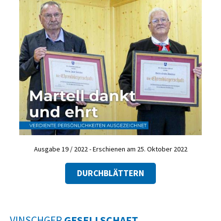
Ausgabe 19 / 2022 - Erschienen am 25. Oktober 2022
DURCHBLÄTTERN
VINSCHGER
GESELLSCHAFT