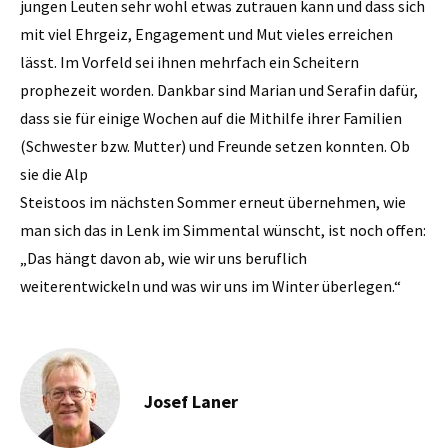
jungen Leuten sehr wohl etwas zutrauen kann und dass sich
mit viel Ehrgeiz, Engagement und Mut vieles erreichen
lässt. Im Vorfeld sei ihnen mehrfach ein Scheitern
prophezeit worden. Dankbar sind Marian und Serafin dafür,
dass sie für einige Wochen auf die Mithilfe ihrer Familien
(Schwester bzw. Mutter) und Freunde setzen konnten. Ob
sie die Alp
Steistoos im nächsten Sommer erneut übernehmen, wie
man sich das in Lenk im Simmental wünscht, ist noch offen:
„Das hängt davon ab, wie wir uns beruflich
weiterentwickeln und was wir uns im Winter überlegen.“
Josef Laner