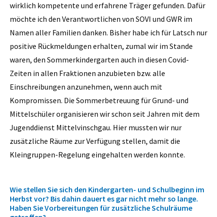
wirklich kompetente und erfahrene Träger gefunden. Dafür
möchte ich den Verantwortlichen von SOVI und GWR im
Namen aller Familien danken. Bisher habe ich für Latsch nur
positive Rückmeldungen erhalten, zumal wir im Stande
waren, den Sommerkindergarten auch in diesen Covid-
Zeiten in allen Fraktionen anzubieten bzw. alle
Einschreibungen anzunehmen, wenn auch mit
Kompromissen. Die Sommerbetreuung für Grund- und
Mittelschüler organisieren wir schon seit Jahren mit dem
Jugenddienst Mittelvinschgau. Hier mussten wir nur
zusätzliche Räume zur Verfügung stellen, damit die
Kleingruppen-Regelung eingehalten werden konnte.
Wie stellen Sie sich den Kindergarten- und Schulbeginn im
Herbst vor? Bis dahin dauert es gar nicht mehr so lange.
Haben Sie Vorbereitungen für zusätzliche Schulräume