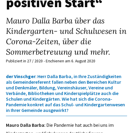
positiven Start“
Mauro Dalla Barba über das
Kindergarten- und Schulwesen in
Corona-Zeiten, über die
Sommerbetreuung und mehr.
Publiziert in 27 / 2020 - Erschienen am 6. August 2020
der Vinschger
: Herr Dalla Barba, in Ihre Zuständigkeiten
als Gemeindereferent fallen neben den Bereichen Kultur
und Denkmäler, Bildung, Vereinshäuser, Vereine und
Verbände, Bibliotheken und Kinderspielplätze auch die
Schulen und Kindergärten. Wie hat sich die Corona-
Pandemie konkret auf das Schul- und Kindergartenwesen
in Ihrer Gemeinde ausgewirkt?
Mauro Dalla Barba:
Die Pandemie hat auch bei uns im