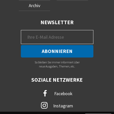
Archiv
NEWSLETTER
So bleiben Sie immer informiert über
neue Ausgaben, Themen, etc.
SOZIALE NETZWERKE
Facebook
Instagram