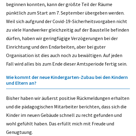
beginnen konnten, kann der größte Teil der Räume
pünktlich zum Start am 7. September übergeben werden.
Weil sich aufgrund der Covid-19-Sicherheitsvorgaben nicht
zu viele Handwerker gleichzeitig auf der Baustelle befinden
dürfen, haben wir geringfügige Verzögerungen bei der
Einrichtung und den Endarbeiten, aber bei guter
Organisation ist dies auch noch zu bewältigen. Auf jeden
Fall wird alles bis zum Ende dieser Amtsperiode fertig sein.
Wie kommt der neue Kindergarten-Zubau bei den Kindern
und Eltern an?
Bisher haben wir äußerst positive Rückmeldungen erhalten
und die pädagogischen Mitarbeiter berichten, dass sich die
Kinder im neuen Gebäude schnell zu recht gefunden und
wohl gefühlt haben. Das erfüllt mich mit Freude und
Genugtuung.