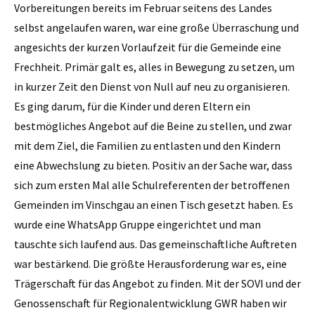
Vorbereitungen bereits im Februar seitens des Landes
selbst angelaufen waren, war eine große Überraschung und
angesichts der kurzen Vorlaufzeit für die Gemeinde eine
Frechheit. Primär galt es, alles in Bewegung zu setzen, um
in kurzer Zeit den Dienst von Null auf neu zu organisieren.
Es ging darum, für die Kinder und deren Eltern ein
bestmögliches Angebot auf die Beine zu stellen, und zwar
mit dem Ziel, die Familien zu entlasten und den Kindern
eine Abwechslung zu bieten. Positiv an der Sache war, dass
sich zum ersten Mal alle Schulreferenten der betroffenen
Gemeinden im Vinschgau an einen Tisch gesetzt haben. Es
wurde eine WhatsApp Gruppe eingerichtet und man
tauschte sich laufend aus. Das gemeinschaftliche Auftreten
war bestärkend. Die größte Herausforderung war es, eine
Trägerschaft für das Angebot zu finden. Mit der SOVI und der
Genossenschaft für Regionalentwicklung GWR haben wir