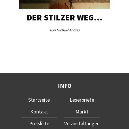
DER STILZER WEG…
von Michael Andres
INFO
Startseite
Leserbriefe
Kontakt
Markt
Preisliste
Veranstaltungen