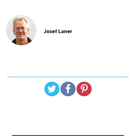
Josef Laner