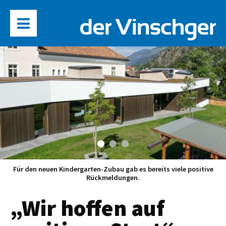
Für den neuen Kindergarten-Zubau gab es bereits viele positive
Rückmeldungen.
„Wir hoffen auf