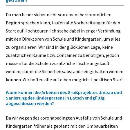
getroffen?
Da man heuer sicher nicht von einem herkömmlichen
Beginn sprechen kann, laufen alle Vorbereitungen für den
Start auf Hochtouren. Ich stehe dabei in enger Verbindung
mit den Direktoren von Schule und Kindergarten, um alles
zu organisieren. Wir sind in der glücklichen Lage, keine
zusätzlichen Räume bzw. Container zu benötigen, jedoch
müssen für die Schulen zusätzliche Tische angekauft
werden, damit die Sicherheitsabstände eingehalten werden
können. Wir hoffen alle auf einen möglichst positiven Start.
Wann können die Arbeiten des Großprojektes Umbau und
Sanierung des Kindergartens in Latsch endgültig
abgeschlossen werden?
Da wir wegen des coronabedingten Ausfalls von Schule und
Kindergarten früher als geplant mit den Umbauarbeiten