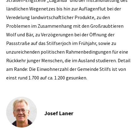
ländlichen Wegenetzes bis hin zur Auflagenflut bei der
Veredelung landwirtschaftlicher Produkte, zu den
Problemen im Zusammenhang mit den Großraubtieren
Wolf und Bär, zu Verzögerungen bei der Öffnung der
Passstraße auf das Stilfserjoch im Frühjahr, sowie zu
unzureichenden politischen Rahmenbedingungen für eine
Rückkehr junger Menschen, die im Ausland studieren. Detail
am Rande: Die Einwohnerzahl der Gemeinde Stilfs ist von
einst rund 1.700 auf ca. 1.200 gesunken.
Josef Laner