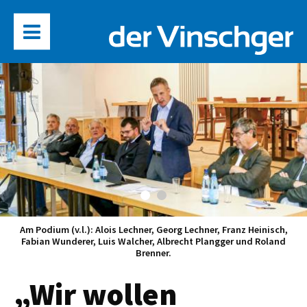
Am Podium (v.l.): Alois Lechner, Georg Lechner, Franz Heinisch,
Fabian Wunderer, Luis Walcher, Albrecht Plangger und Roland
Brenner.
„Wir wollen