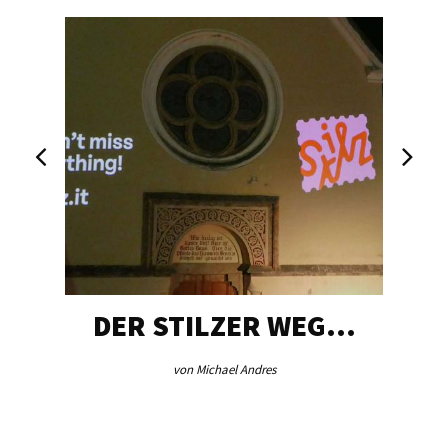
DER STILZER WEG…
von Michael Andres