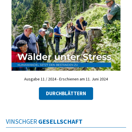
Ausgabe 11 / 2024 - Erschienen am 11. Juni 2024
DURCHBLÄTTERN
VINSCHGER
GESELLSCHAFT