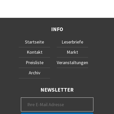
INFO
Startseite
Leserbriefe
Kontakt
Markt
Preisliste
Veranstaltungen
Archiv
NEWSLETTER