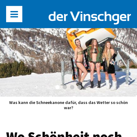
Was kann die Schneekanone dafür, dass das Wetter so schön
war?
Wo Schönheit noch