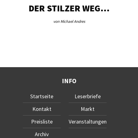
DER STILZER WEG…
von Michael Andres
INFO
Startseite
Leserbriefe
Kontakt
Markt
Preisliste
Veranstaltungen
Archiv