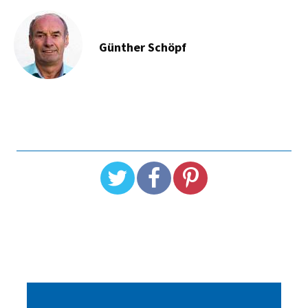
Günther Schöpf