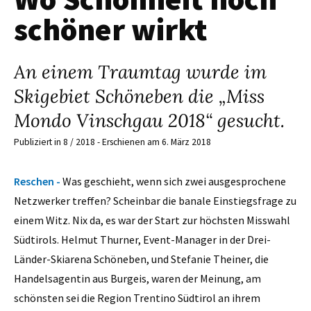
schöner wirkt
An einem Traumtag wurde im
Skigebiet Schöneben die „Miss
Mondo Vinschgau 2018“ gesucht.
Publiziert in 8 / 2018 - Erschienen am 6. März 2018
Reschen -
Was geschieht, wenn sich zwei ausgesprochene
Netzwerker treffen? Scheinbar die banale Einstiegsfrage zu
einem Witz. Nix da, es war der Start zur höchsten Misswahl
Südtirols. Helmut Thurner, Event-Manager in der Drei-
Länder-Skiarena Schöneben, und Stefanie Theiner, die
Handelsagentin aus Burgeis, waren der Meinung, am
schönsten sei die Region Trentino Südtirol an ihrem