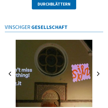
DURCHBLÄTTERN
VINSCHGER
GESELLSCHAFT