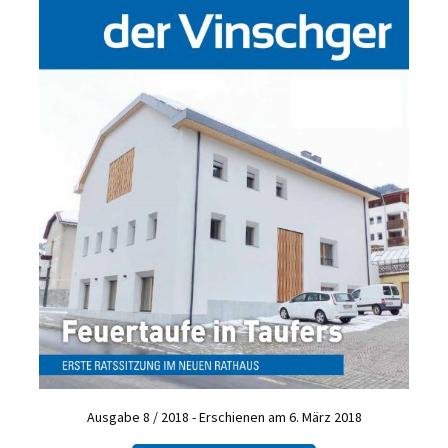
Ausgabe 8 / 2018 - Erschienen am 6. März 2018