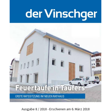
Ausgabe 8 / 2018 - Erschienen am 6. März 2018