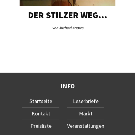
DER STILZER WEG…
von Michael Andres
INFO
Startseite
Leserbriefe
Kontakt
Markt
Preisliste
Veranstaltungen