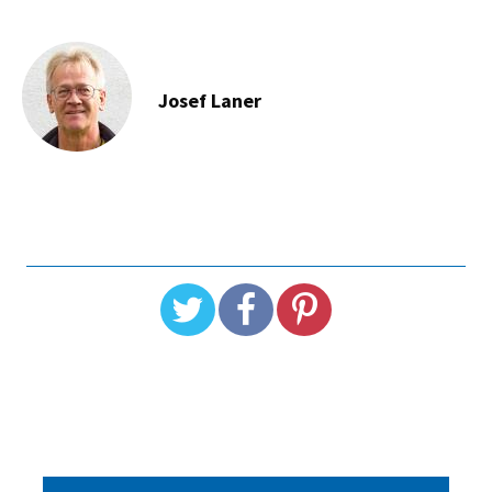
Josef Laner