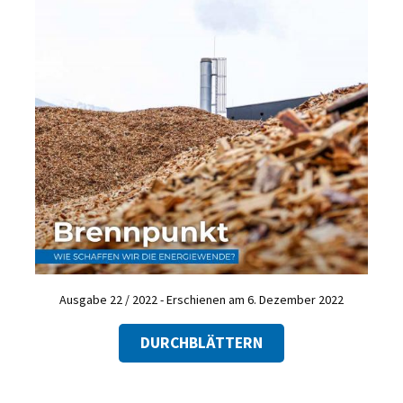
Ausgabe 22 / 2022 - Erschienen am 6. Dezember 2022
DURCHBLÄTTERN