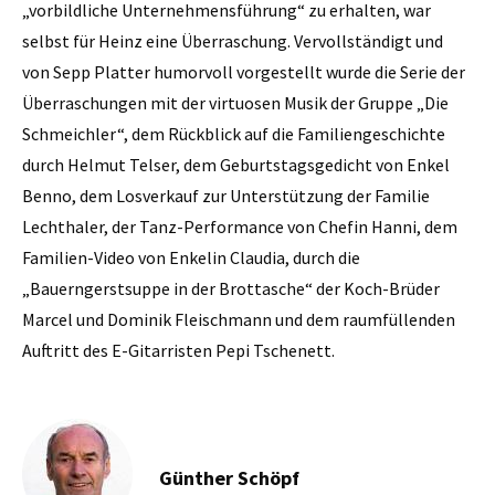
„vorbildliche Unternehmensführung“ zu erhalten, war
selbst für Heinz eine Überraschung. Vervollständigt und
von Sepp Platter humorvoll vorgestellt wurde die Serie der
Überraschungen mit der virtuosen Musik der Gruppe „Die
Schmeichler“, dem Rückblick auf die Familiengeschichte
durch Helmut Telser, dem Geburtstagsgedicht von Enkel
Benno, dem Losverkauf zur Unterstützung der Familie
Lechthaler, der Tanz-Performance von Chefin Hanni, dem
Familien-Video von Enkelin Claudia, durch die
„Bauerngerstsuppe in der Brottasche“ der Koch-Brüder
Marcel und Dominik Fleischmann und dem raumfüllenden
Auftritt des E-Gitarristen Pepi Tschenett.
Günther Schöpf