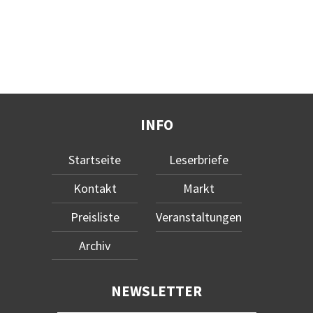
INFO
Startseite
Leserbriefe
Kontakt
Markt
Preisliste
Veranstaltungen
Archiv
NEWSLETTER