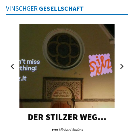
VINSCHGER
GESELLSCHAFT
DER STILZER WEG…
von Michael Andres