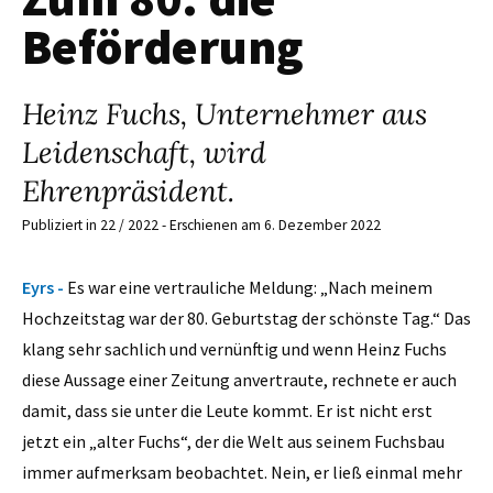
Beförderung
Heinz Fuchs, Unternehmer aus
Leidenschaft, wird
Ehrenpräsident.
Publiziert in 22 / 2022 - Erschienen am 6. Dezember 2022
Eyrs -
Es war eine vertrauliche Meldung: „Nach meinem
Hochzeitstag war der 80. Geburtstag der schönste Tag.“ Das
klang sehr sachlich und vernünftig und wenn Heinz Fuchs
diese Aussage einer Zeitung anvertraute, rechnete er auch
damit, dass sie unter die Leute kommt. Er ist nicht erst
jetzt ein „alter Fuchs“, der die Welt aus seinem Fuchsbau
immer aufmerksam beobachtet. Nein, er ließ einmal mehr