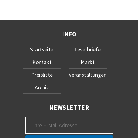
INFO
Startseite
Leserbriefe
Kontakt
Markt
Preisliste
Veranstaltungen
Archiv
NEWSLETTER