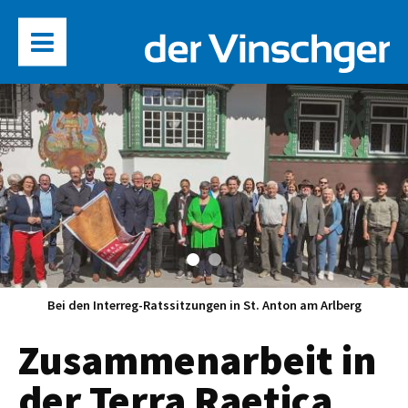
Bei den Interreg-Ratssitzungen in St. Anton am Arlberg
Zusammenarbeit in
der Terra Raetica