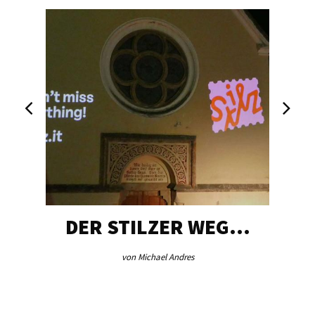
DER STILZER WEG…
von Michael Andres