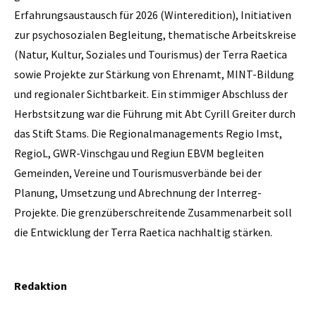
Erfahrungsaustausch für 2026 (Winteredition), Initiativen
zur psychosozialen Begleitung, thematische Arbeitskreise
(Natur, Kultur, Soziales und Tourismus) der Terra Raetica
sowie Projekte zur Stärkung von Ehrenamt, MINT-Bildung
und regionaler Sichtbarkeit. Ein stimmiger Abschluss der
Herbstsitzung war die Führung mit Abt Cyrill Greiter durch
das Stift Stams. Die Regionalmanagements Regio Imst,
RegioL, GWR-Vinschgau und Regiun EBVM begleiten
Gemeinden, Vereine und Tourismusverbände bei der
Planung, Umsetzung und Abrechnung der Interreg-
Projekte. Die grenzüberschreitende Zusammenarbeit soll
die Entwicklung der Terra Raetica nachhaltig stärken.
Redaktion