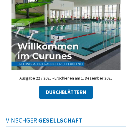
Ausgabe 22 / 2025 - Erschienen am 1. Dezember 2025
DURCHBLÄTTERN
VINSCHGER
GESELLSCHAFT