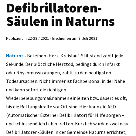
Defibrillatoren-
Säulen in Naturns
Publiziert in 22-23 / 2021 - Erschienen am 8. Juli 2021
Naturns -
Bei einem Herz-Kreislauf-Stillstand zählt jede
Sekunde. Der plötzliche Herztod, bedingt durch Infarkt
oder Rhythmusstörungen, zählt zu den häufigsten
Todesursachen. Nicht immer ist Fachpersonal in der Nähe
und kann sofort die richtigen
Wiederbelebungsmaßnahmen einleiten bzw. dauert es oft,
bis die Rettungskräfte vor Ort sind. Hier kann ein AED
(Automatischer Externer Defibrillator) für Hilfe sorgen –
und schlussendlich Leben retten. Kürzlich wurden zwei neue
Defibrillatoren-Säulen in der Gemeinde Naturns errichtet,