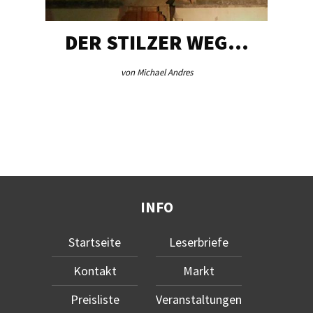
DER STILZER WEG…
von Michael Andres
INFO
Startseite
Leserbriefe
Kontakt
Markt
Preisliste
Veranstaltungen