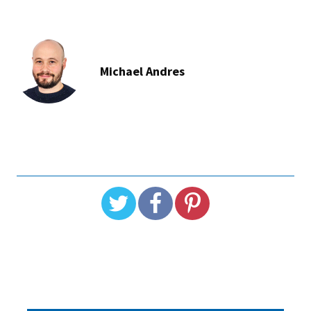
Michael Andres