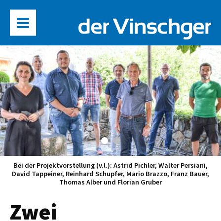
Bei der Projektvorstellung (v.l.): Astrid Pichler, Walter Persiani,
David Tappeiner, Reinhard Schupfer, Mario Brazzo, Franz Bauer,
Thomas Alber und Florian Gruber
Zwei