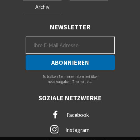
Archiv
NEWSLETTER
So bleiben Sie immer informiert über
neue Ausgaben, Themen, etc.
SOZIALE NETZWERKE
Facebook
Instagram