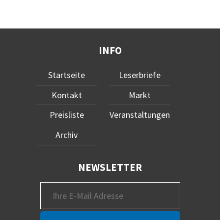
INFO
Startseite
Leserbriefe
Kontakt
Markt
Preisliste
Veranstaltungen
Archiv
NEWSLETTER