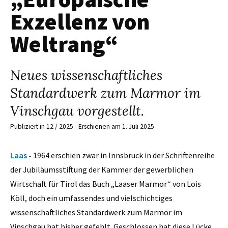
Exzellenz von
Weltrang“
Neues wissenschaftliches
Standardwerk zum Marmor im
Vinschgau vorgestellt.
Publiziert in 12 / 2025 - Erschienen am 1. Juli 2025
Laas -
1964 erschien zwar in Innsbruck in der Schriftenreihe
der Jubiläumsstiftung der Kammer der gewerblichen
Wirtschaft für Tirol das Buch „Laaser Marmor“ von Lois
Köll, doch ein umfassendes und vielschichtiges
wissenschaftliches Standardwerk zum Marmor im
Vinschgau hat bisher gefehlt. Geschlossen hat diese Lücke