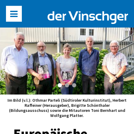
Im Bild (v.l.): Othmar Parteli (Südtiroler Kulturinstitut), Herbert
Raffeiner (Herausgeber), Brigitte Schönthaler
(Bildungsausschuss) sowie die Mitautoren Toni Bernhart und
Wolfgang Platter.
„Europäische