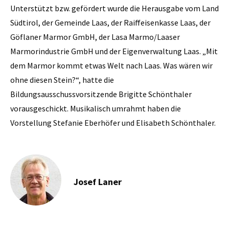
Unterstützt bzw. gefördert wurde die Herausgabe vom Land
Südtirol, der Gemeinde Laas, der Raiffeisenkasse Laas, der
Göflaner Marmor GmbH, der Lasa Marmo/Laaser
Marmorindustrie GmbH und der Eigenverwaltung Laas. „Mit
dem Marmor kommt etwas Welt nach Laas. Was wären wir
ohne diesen Stein?“, hatte die
Bildungsausschussvorsitzende Brigitte Schönthaler
vorausgeschickt. Musikalisch umrahmt haben die
Vorstellung Stefanie Eberhöfer und Elisabeth Schönthaler.
Josef Laner