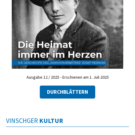
Ausgabe 12 / 2025 - Erschienen am 1. Juli 2025
DURCHBLÄTTERN
VINSCHGER
KULTUR