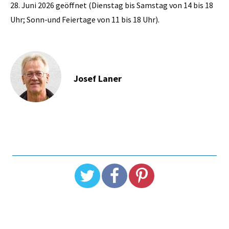
28. Juni 2026 geöffnet (Dienstag bis Samstag von 14 bis 18
Uhr; Sonn-und Feiertage von 11 bis 18 Uhr).
Josef Laner