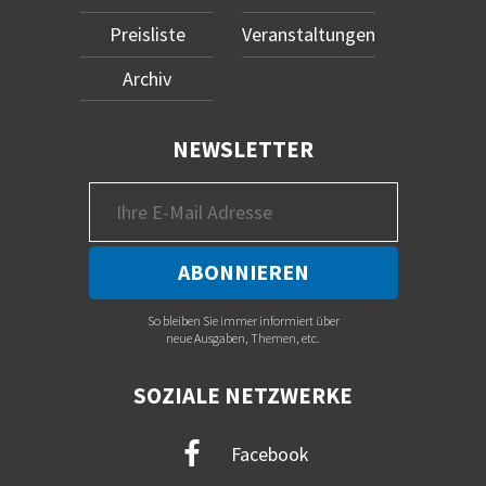
Preisliste
Veranstaltungen
Archiv
NEWSLETTER
So bleiben Sie immer informiert über
neue Ausgaben, Themen, etc.
SOZIALE NETZWERKE
Facebook