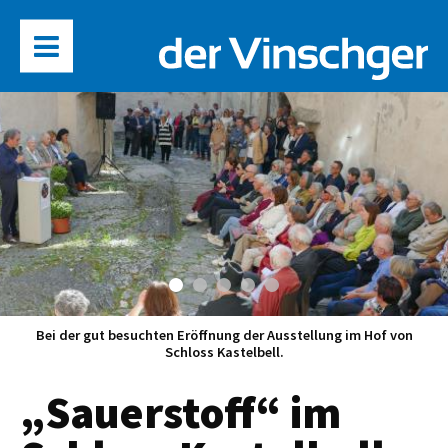
Bei der gut besuchten Eröffnung der Ausstellung im Hof von
Schloss Kastelbell.
„Sauerstoff“ im