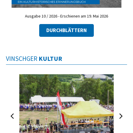
Ausgabe 10 / 2026 - Erschienen am 19. Mai 2026
DURCHBLÄTTERN
VINSCHGER
KULTUR