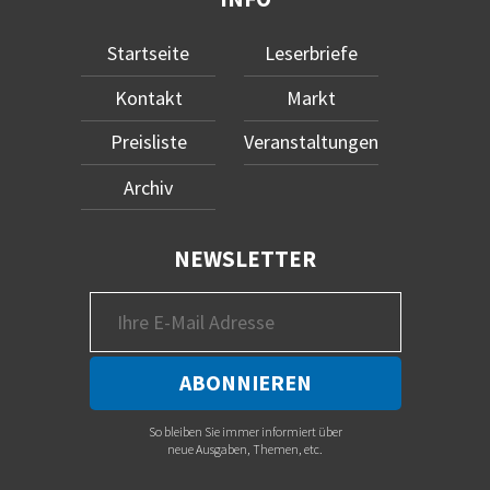
Startseite
Leserbriefe
Kontakt
Markt
Preisliste
Veranstaltungen
Archiv
NEWSLETTER
So bleiben Sie immer informiert über
neue Ausgaben, Themen, etc.