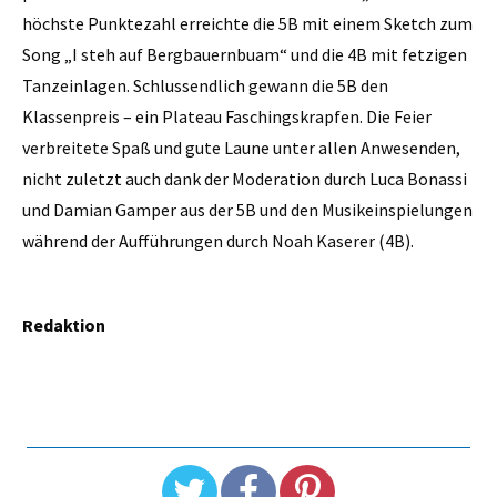
höchste Punktezahl erreichte die 5B mit einem Sketch zum
Song „I steh auf Bergbauernbuam“ und die 4B mit fetzigen
Tanzeinlagen. Schlussendlich gewann die 5B den
Klassenpreis – ein Plateau Faschingskrapfen. Die Feier
verbreitete Spaß und gute Laune unter allen Anwesenden,
nicht zuletzt auch dank der Moderation durch Luca Bonassi
und Damian Gamper aus der 5B und den Musikeinspielungen
während der Aufführungen durch Noah Kaserer (4B).
Redaktion