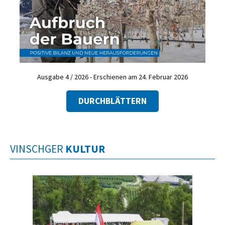
Ausgabe 4 / 2026 - Erschienen am 24. Februar 2026
DURCHBLÄTTERN
VINSCHGER
KULTUR