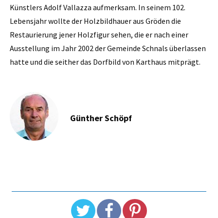
Künstlers Adolf Vallazza aufmerksam. In seinem 102.
Lebensjahr wollte der Holzbildhauer aus Gröden die
Restaurierung jener Holzfigur sehen, die er nach einer
Ausstellung im Jahr 2002 der Gemeinde Schnals überlassen
hatte und die seither das Dorfbild von Karthaus mitprägt.
Günther Schöpf