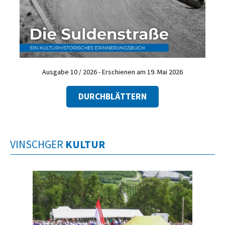
Ausgabe 10 / 2026 - Erschienen am 19. Mai 2026
DURCHBLÄTTERN
VINSCHGER
KULTUR