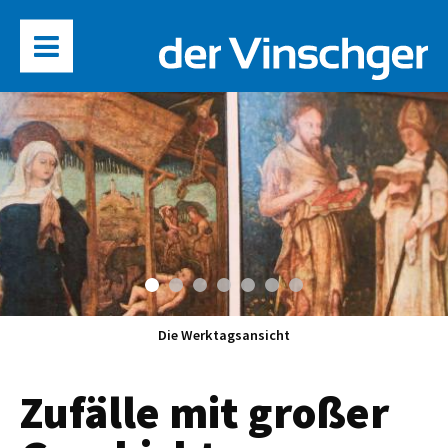
Die Werktagsansicht
Zufälle mit großer