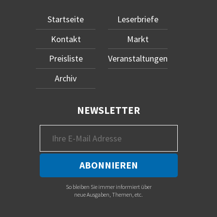
Startseite
Leserbriefe
Kontakt
Markt
Preisliste
Veranstaltungen
Archiv
NEWSLETTER
So bleiben Sie immer informiert über
neue Ausgaben, Themen, etc.