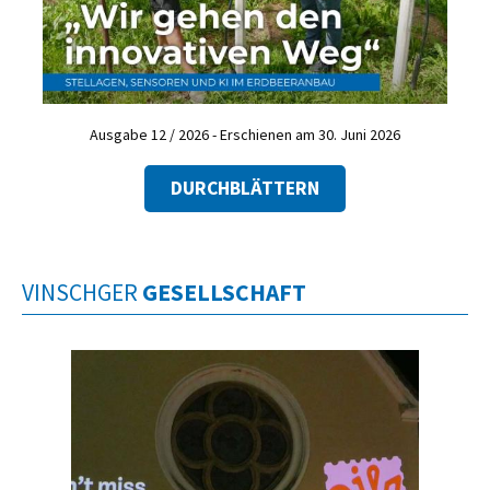
Ausgabe 12 / 2026 - Erschienen am 30. Juni 2026
DURCHBLÄTTERN
VINSCHGER
GESELLSCHAFT