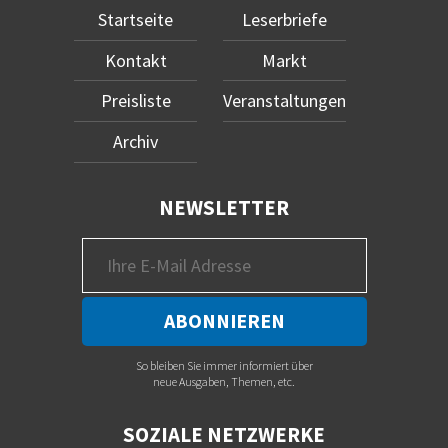
Startseite
Leserbriefe
Kontakt
Markt
Preisliste
Veranstaltungen
Archiv
NEWSLETTER
So bleiben Sie immer informiert über
neue Ausgaben, Themen, etc.
SOZIALE NETZWERKE