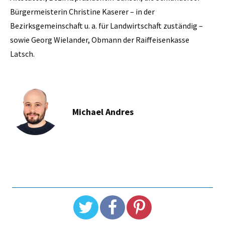
Bürgermeisterin Christine Kaserer – in der
Bezirksgemeinschaft u. a. für Landwirtschaft zuständig –
sowie Georg Wielander, Obmann der Raiffeisenkasse
Latsch.
Michael Andres