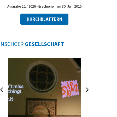
Ausgabe 12 / 2026 - Erschienen am 30. Juni 2026
DURCHBLÄTTERN
INSCHGER
GESELLSCHAFT