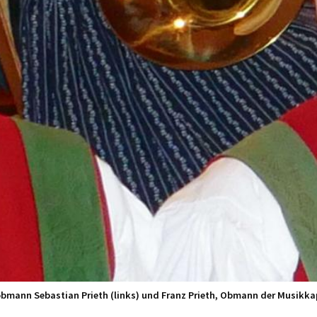
bmann Sebastian Prieth (links) und Franz Prieth, Obmann der Musikkap