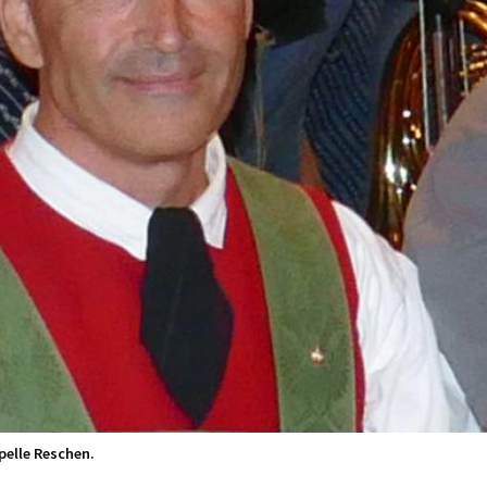
elle Reschen.