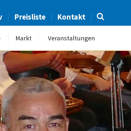
v
Preisliste
Kontakt
e
Markt
Veranstaltungen