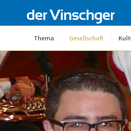
Thema
Gesellschaft
Kult