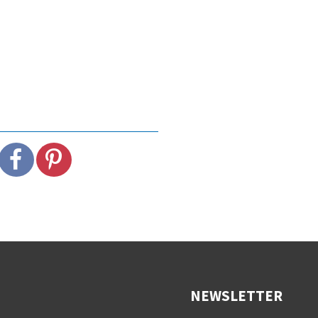
NEWSLETTER