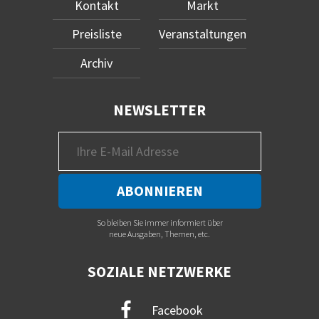
Kontakt
Markt
Preisliste
Veranstaltungen
Archiv
NEWSLETTER
So bleiben Sie immer informiert über
neue Ausgaben, Themen, etc.
SOZIALE NETZWERKE
Facebook