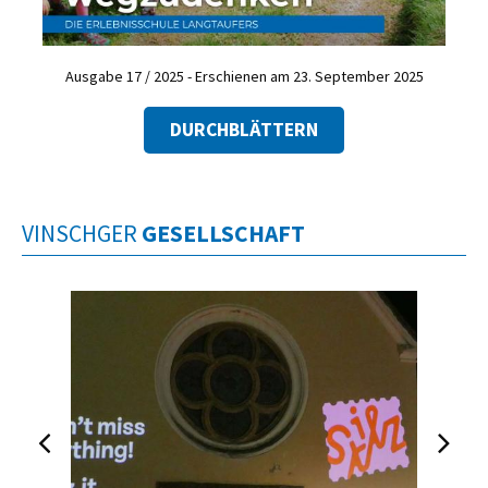
Ausgabe 17 / 2025 - Erschienen am 23. September 2025
DURCHBLÄTTERN
VINSCHGER
GESELLSCHAFT