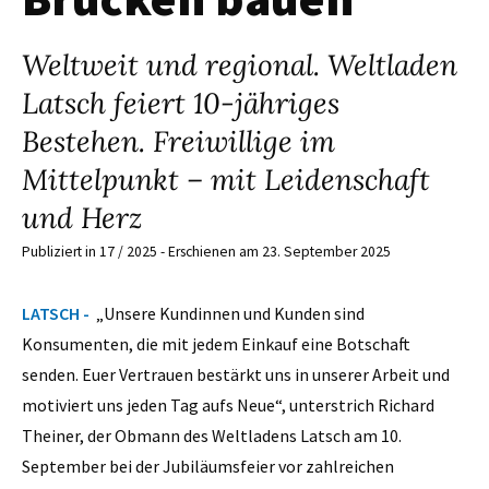
Weltweit und regional. Weltladen
Latsch feiert 10-jähriges
Bestehen. Freiwillige im
Mittelpunkt – mit Leidenschaft
und Herz
Publiziert in 17 / 2025 - Erschienen am 23. September 2025
LATSCH -
„Unsere Kundinnen und Kunden sind
Konsumenten, die mit jedem Einkauf eine Botschaft
senden. Euer Vertrauen bestärkt uns in unserer Arbeit und
motiviert uns jeden Tag aufs Neue“, unterstrich Richard
Theiner, der Obmann des Weltladens Latsch am 10.
September bei der Jubiläumsfeier vor zahlreichen