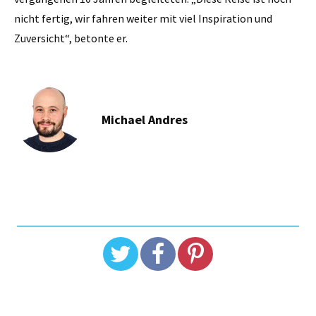
nicht fertig, wir fahren weiter mit viel Inspiration und
Zuversicht“, betonte er.
Michael Andres