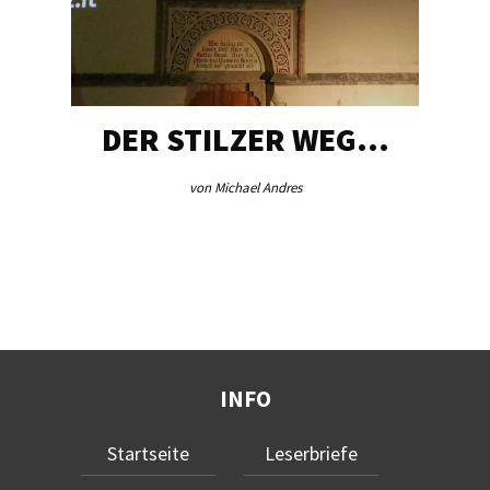
DER STILZER WEG…
von Michael Andres
INFO
Startseite
Leserbriefe