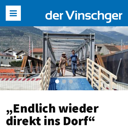
„Endlich wieder
direkt ins Dorf“