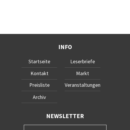
INFO
Startseite
Leserbriefe
Kontakt
Markt
Preisliste
Veranstaltungen
Archiv
NEWSLETTER