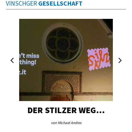
VINSCHGER
GESELLSCHAFT
DER STILZER WEG…
von Michael Andres