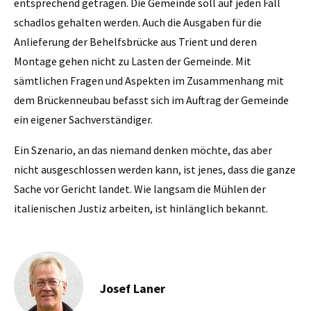
entsprechend getragen. Die Gemeinde soll auf jeden Fall
schadlos gehalten werden. Auch die Ausgaben für die
Anlieferung der Behelfsbrücke aus Trient und deren
Montage gehen nicht zu Lasten der Gemeinde. Mit
sämtlichen Fragen und Aspekten im Zusammenhang mit
dem Brückenneubau befasst sich im Auftrag der Gemeinde
ein eigener Sachverständiger.
Ein Szenario, an das niemand denken möchte, das aber
nicht ausgeschlossen werden kann, ist jenes, dass die ganze
Sache vor Gericht landet. Wie langsam die Mühlen der
italienischen Justiz arbeiten, ist hinlänglich bekannt.
Josef Laner