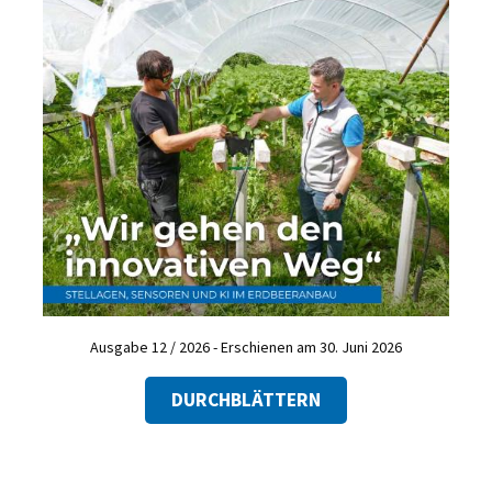
Ausgabe 12 / 2026 - Erschienen am 30. Juni 2026
DURCHBLÄTTERN