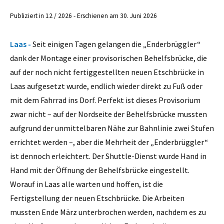
Publiziert in 12 / 2026 - Erschienen am 30. Juni 2026
Laas -
Seit einigen Tagen gelangen die „Enderbrüggler“
dank der Montage einer provisorischen Behelfsbrücke, die
auf der noch nicht fertiggestellten neuen Etschbrücke in
Laas aufgesetzt wurde, endlich wieder direkt zu Fuß oder
mit dem Fahrrad ins Dorf. Perfekt ist dieses Provisorium
zwar nicht – auf der Nordseite der Behelfsbrücke mussten
aufgrund der unmittelbaren Nähe zur Bahnlinie zwei Stufen
errichtet werden –, aber die Mehrheit der „Enderbrüggler“
ist dennoch erleichtert. Der Shuttle-Dienst wurde Hand in
Hand mit der Öffnung der Behelfsbrücke eingestellt.
Worauf in Laas alle warten und hoffen, ist die
Fertigstellung der neuen Etschbrücke. Die Arbeiten
mussten Ende März unterbrochen werden, nachdem es zu