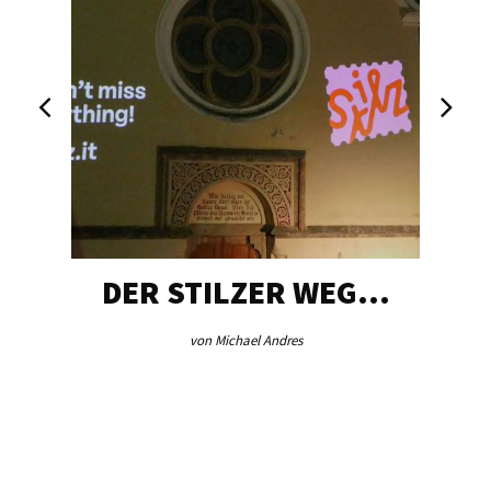
DER STILZER WEG…
von Michael Andres