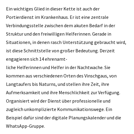
Ein wichtiges Glied in dieser Kette ist auch der
Portierdienst im Krankenhaus. Er ist eine zentrale
Verbindungsstelle zwischen dem akuten Bedarf in der
Struktur und den freiwilligen Helferinnen. Gerade in
Situationen, in denen rasch Unterstützung gebraucht wird,
ist diese Schnittstelle von großer Bedeutung. Derzeit
engagieren sich 14 ehrenamt-
liche Helferinnen und Helfer in der Nachtwache. Sie
kommen aus verschiedenen Orten des Vinschgaus, von
Langtaufers bis Naturns, und stellen ihre Zeit, ihre
Aufmerksamkeit und ihre Menschlichkeit zur Verfügung.
Organisiert wird der Dienst über professionelle und
zugleich unkomplizierte Kommunikationswege. Ein
Beispiel dafür sind der digitale Planungskalender und die
WhatsApp-Gruppe.