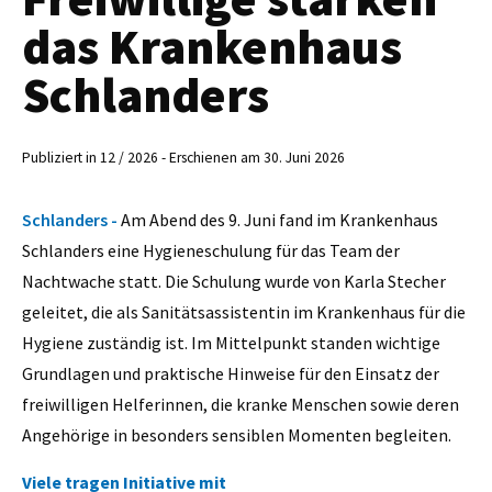
das Krankenhaus
Schlanders
Publiziert in 12 / 2026 - Erschienen am 30. Juni 2026
Schlanders -
Am Abend des 9. Juni fand im Krankenhaus
Schlanders eine Hygieneschulung für das Team der
Nachtwache statt. Die Schulung wurde von Karla Stecher
geleitet, die als Sanitätsassistentin im Krankenhaus für die
Hygiene zuständig ist. Im Mittelpunkt standen wichtige
Grundlagen und praktische Hinweise für den Einsatz der
freiwilligen Helferinnen, die kranke Menschen sowie deren
Angehörige in besonders sensiblen Momenten begleiten.
Viele tragen Initiative mit