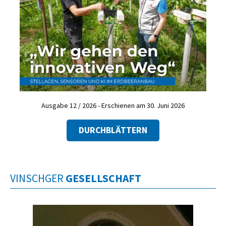
Ausgabe 12 / 2026 - Erschienen am 30. Juni 2026
DURCHBLÄTTERN
VINSCHGER
GESELLSCHAFT