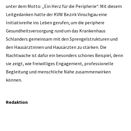
unter dem Motto: „Ein Herz für die Peripherie“. Mit diesem
Leitgedanken hatte der KVW Bezirk Vinschgau eine
Initiativreihe ins Leben gerufen, um die periphere
Gesundheitsversorgung rund um das Krankenhaus
Schlanders gemeinsam mit den Sprengelstrukturen und
den Hausärztinnen und Hausärzten zu stärken. Die
Nachtwache ist dafür ein besonders schönes Beispiel, denn
sie zeigt, wie freiwilliges Engagement, professionelle
Begleitung und menschliche Nähe zusammenwirken
können.
Redaktion