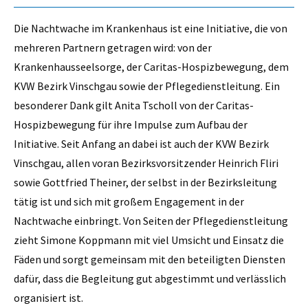
Die Nachtwache im Krankenhaus ist eine Initiative, die von
mehreren Partnern getragen wird: von der
Krankenhausseelsorge, der Caritas-Hospizbewegung, dem
KVW Bezirk Vinschgau sowie der Pflegedienstleitung. Ein
besonderer Dank gilt Anita Tscholl von der Caritas-
Hospizbewegung für ihre Impulse zum Aufbau der
Initiative. Seit Anfang an dabei ist auch der KVW Bezirk
Vinschgau, allen voran Bezirksvorsitzender Heinrich Fliri
sowie Gottfried Theiner, der selbst in der Bezirksleitung
tätig ist und sich mit großem Engagement in der
Nachtwache einbringt. Von Seiten der Pflegedienstleitung
zieht Simone Koppmann mit viel Umsicht und Einsatz die
Fäden und sorgt gemeinsam mit den beteiligten Diensten
dafür, dass die Begleitung gut abgestimmt und verlässlich
organisiert ist.