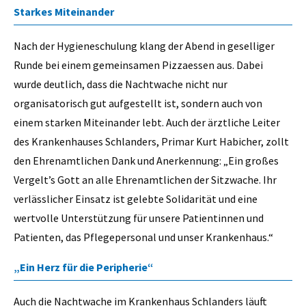
Starkes Miteinander
Nach der Hygieneschulung klang der Abend in geselliger
Runde bei einem gemeinsamen Pizzaessen aus. Dabei
wurde deutlich, dass die Nachtwache nicht nur
organisatorisch gut aufgestellt ist, sondern auch von
einem starken Miteinander lebt. Auch der ärztliche Leiter
des Krankenhauses Schlanders, Primar Kurt Habicher, zollt
den Ehrenamtlichen Dank und Anerkennung: „Ein großes
Vergelt’s Gott an alle Ehrenamtlichen der Sitzwache. Ihr
verlässlicher Einsatz ist gelebte Solidarität und eine
wertvolle Unterstützung für unsere Patientinnen und
Patienten, das Pflegepersonal und unser Krankenhaus.“
„Ein Herz für die Peripherie“
Auch die Nachtwache im Krankenhaus Schlanders läuft