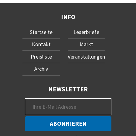
INFO
Startseite
Leserbriefe
Kontakt
Markt
Preisliste
Veranstaltungen
Archiv
NEWSLETTER