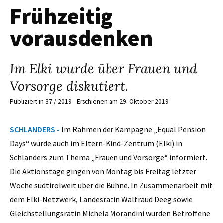
Frühzeitig
vorausdenken
Im Elki wurde über Frauen und
Vorsorge diskutiert.
Publiziert in 37 / 2019 - Erschienen am 29. Oktober 2019
SCHLANDERS -
Im Rahmen der Kampagne „Equal Pension
Days“ wurde auch im Eltern-Kind-Zentrum (Elki) in
Schlanders zum Thema „Frauen und Vorsorge“ informiert.
Die Aktionstage gingen von Montag bis Freitag letzter
Woche südtirolweit über die Bühne. In Zusammenarbeit mit
dem Elki-Netzwerk, Landesrätin Waltraud Deeg sowie
Gleichstellungsrätin Michela Morandini wurden Betroffene