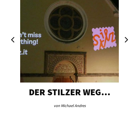
DER STILZER WEG…
von Michael Andres