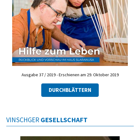
Ausgabe 37 / 2019 - Erschienen am 29. Oktober 2019
DURCHBLÄTTERN
VINSCHGER
GESELLSCHAFT