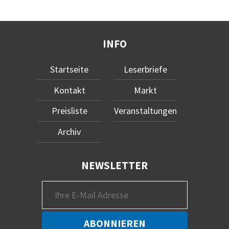
INFO
Startseite
Leserbriefe
Kontakt
Markt
Preisliste
Veranstaltungen
Archiv
NEWSLETTER