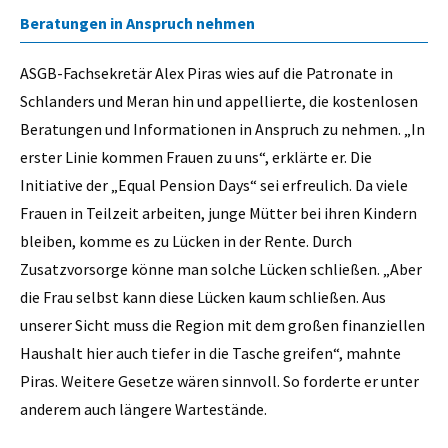
Beratungen in Anspruch nehmen
ASGB-Fachsekretär Alex Piras wies auf die Patronate in
Schlanders und Meran hin und appellierte, die kostenlosen
Beratungen und Informationen in Anspruch zu nehmen. „In
erster Linie kommen Frauen zu uns“, erklärte er. Die
Initiative der „Equal Pension Days“ sei erfreulich. Da viele
Frauen in Teilzeit arbeiten, junge Mütter bei ihren Kindern
bleiben, komme es zu Lücken in der Rente. Durch
Zusatzvorsorge könne man solche Lücken schließen. „Aber
die Frau selbst kann diese Lücken kaum schließen. Aus
unserer Sicht muss die Region mit dem großen finanziellen
Haushalt hier auch tiefer in die Tasche greifen“, mahnte
Piras. Weitere Gesetze wären sinnvoll. So forderte er unter
anderem auch längere Wartestände.