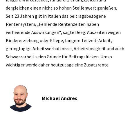
dergleichen einen nicht so hohen Stellenwert genießen.
Seit 23 Jahren gilt in Italien das beitragsbezogene
Rentensystem. „Fehlende Rentenzeiten haben
verheerende Auswirkungen“, sagte Deeg. Auszeiten wegen
Kindererziehung oder Pflege, längere Teilzeit-Arbeit,
geringfügige Arbeitsverhältnisse, Arbeitslosigkeit und auch
Schwarzarbeit seien Gründe für Beitragslücken. Umso
wichtiger werde daher heutzutage eine Zusatzrente.
Michael Andres